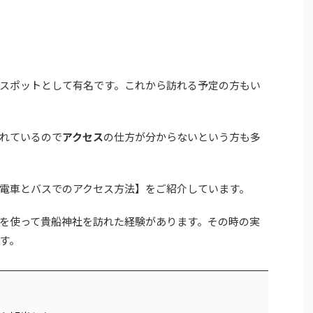
スポットとして有名です。これから訪れる予定の方もい
れているので
アクセス
の仕方が分からないという方も多
電車とバスでのアクセス方法】をご紹介しています。
を使って貴船神社を訪れた経験があります。その時の実
す。