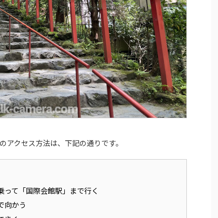
のアクセス方法は、下記の通りです。
乗って「国際会館駅」まで行く
で向かう