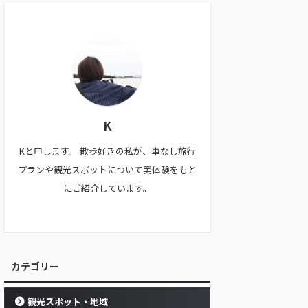
K
Kと申します。 散歩好きの私が、車なし旅行
プランや観光スポットについて実体験をもと
にご紹介しています。
カテゴリー
観光スポット・地域