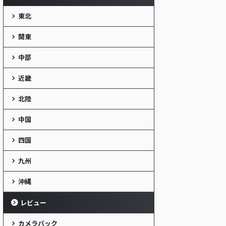
東北
関東
中部
近畿
北陸
中国
四国
九州
沖縄
レビュー
カメラバック