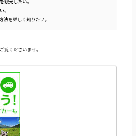
を観光したい。
い。
方法を詳しく知りたい。
ご覧くださいませ。