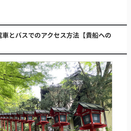
電車とバスでのアクセス方法【貴船への