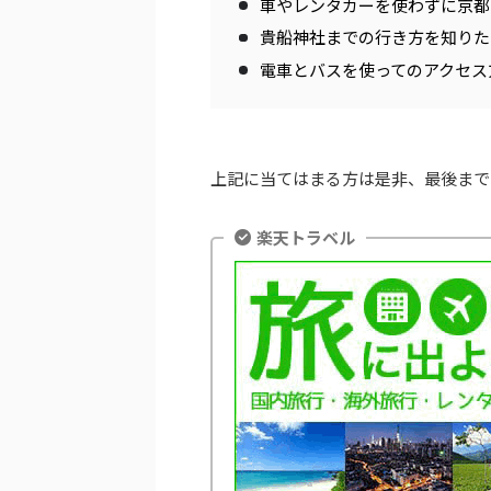
車やレンタカーを使わずに京都
貴船神社までの行き方を知りた
電車とバスを使ってのアクセス
上記に当てはまる方は是非、最後まで
楽天トラベル