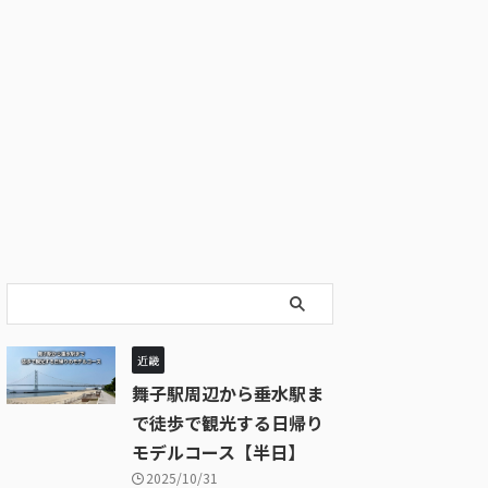
近畿
舞子駅周辺から垂水駅ま
で徒歩で観光する日帰り
モデルコース【半日】
2025/10/31