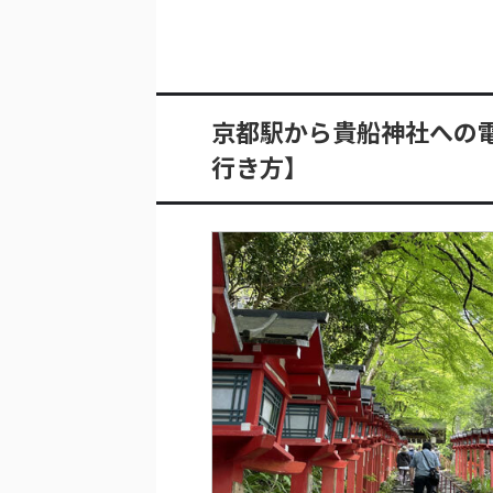
京都駅から貴船神社への
行き方】