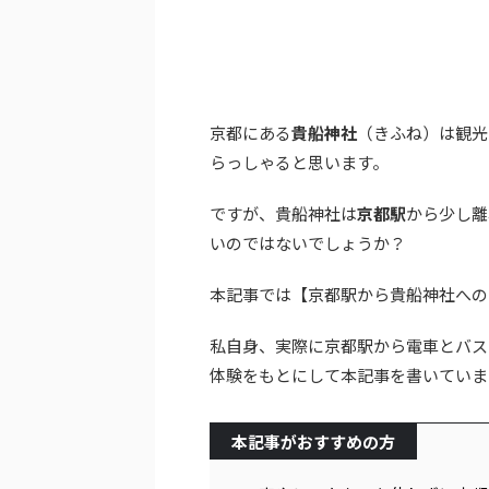
京都にある
貴船神社
（きふね）は観光
らっしゃると思います。
ですが、貴船神社は
京都駅
から少し離
いのではないでしょうか？
本記事では【京都駅から貴船神社への
私自身、実際に京都駅から電車とバス
体験をもとにして本記事を書いていま
本記事がおすすめの方