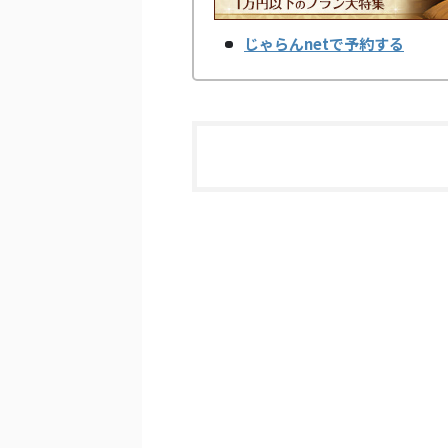
じゃらんnetで予約する