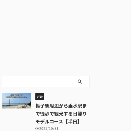
近畿
舞子駅周辺から垂水駅ま
で徒歩で観光する日帰り
モデルコース【半日】
2025/10/31