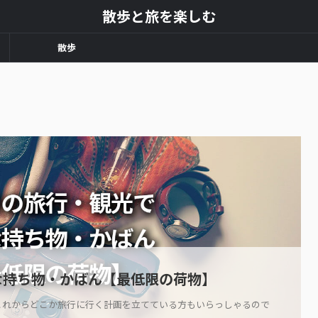
散歩と旅を楽しむ
散歩
な持ち物・かばん【最低限の荷物】
これからどこか旅行に行く計画を立てている方もいらっしゃるので