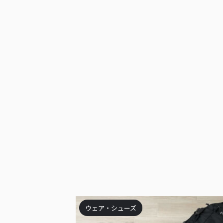
ウェア・シューズ