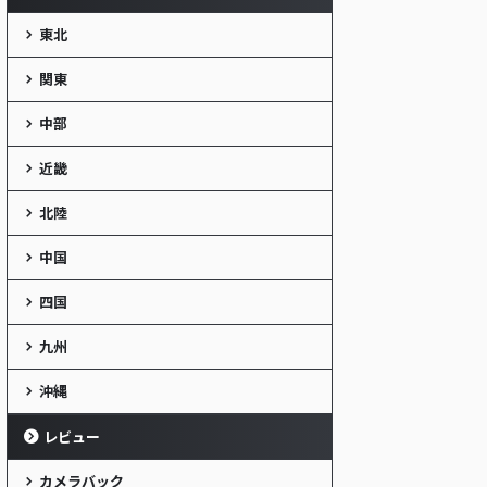
東北
関東
中部
近畿
北陸
中国
四国
九州
沖縄
レビュー
カメラバック