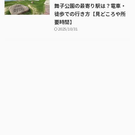
舞子公園の最寄り駅は？電車・
徒歩での行き方【見どころや所
要時間】
2025/10/31