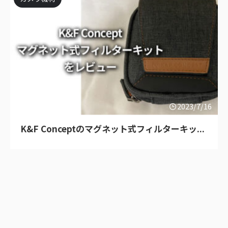
2023/7/16
K&F Conceptのマグネット式フィルターキッ...