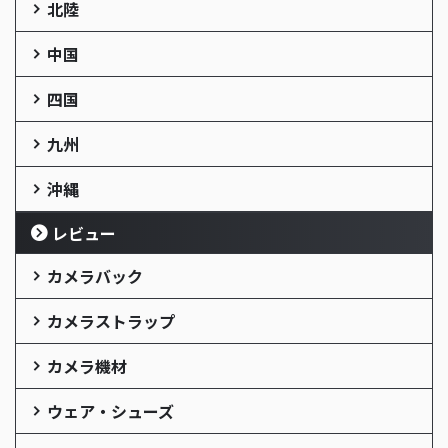
北陸
中国
四国
九州
沖縄
レビュー
カメラバック
カメラストラップ
カメラ機材
ウェア・シューズ