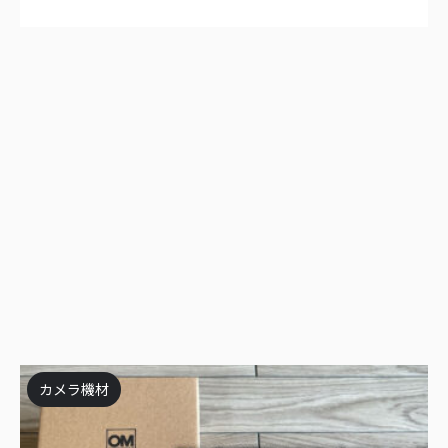
カメラ機材