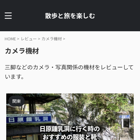
散歩と旅を楽しむ
HOME
>
レビュー
>
カメラ機材
>
カメラ機材
三脚などのカメラ・写真関係の機材をレビューして
います。
関東