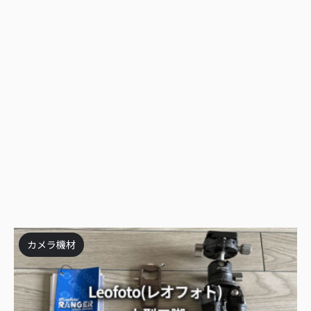
カメラ機材