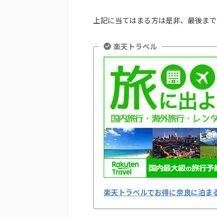
上記に当てはまる方は是非、最後まで
楽天トラベル
楽天トラベルでお得に奈良に泊ま