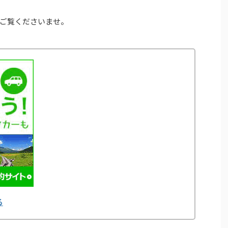
ご覧くださいませ。
る