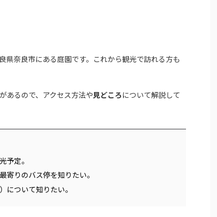
良県奈良市にある庭園です。これから観光で訪れる方も
があるので、アクセス方法や
見どころ
について解説して
光予定。
最寄りのバス停を知りたい。
）について知りたい。