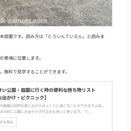
本庭園です。読み方は「とういんていえん」と読みま
の東端に位置します。
。無料で見学することができます。
きい公園・庭園に行く時の便利な持ち物リスト
お出かけ・ピクニック】
や庭園は自然を感じながらゆっくりと過ごすことができますよね。
みの日に公園にお出かけされる方も多いと思います。 で ...
きを見る