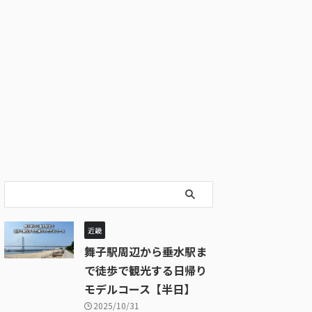
近畿
舞子駅周辺から垂水駅ま
で徒歩で観光する日帰り
モデルコース【半日】
2025/10/31