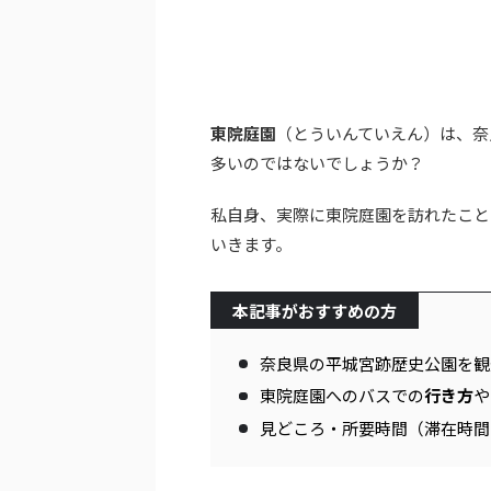
東院庭園
（とういんていえん）は、奈
多いのではないでしょうか？
私自身、実際に東院庭園を訪れたこと
いきます。
本記事がおすすめの方
奈良県の平城宮跡歴史公園を観
東院庭園へのバスでの
行き方
や
見どころ・所要時間（滞在時間