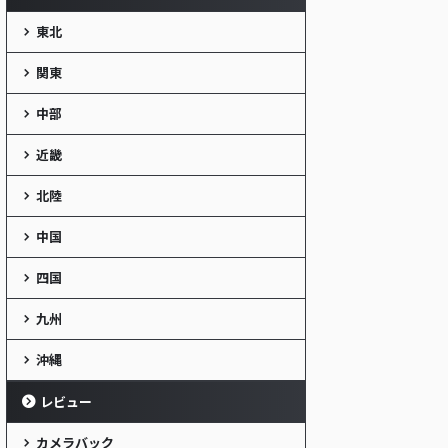
東北
関東
中部
近畿
北陸
中国
四国
九州
沖縄
レビュー
カメラバック