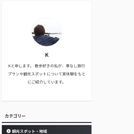
K
Kと申します。 散歩好きの私が、車なし旅行
プランや観光スポットについて実体験をもと
にご紹介しています。
カテゴリー
観光スポット・地域