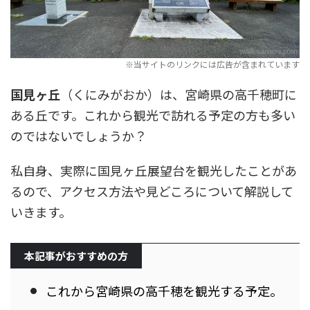
国見ヶ丘
（くにみがおか）は、宮崎県の高千穂町に
ある丘です。これから観光で訪れる予定の方も多い
のではないでしょうか？
私自身、実際に国見ヶ丘展望台を観光したことがあ
るので、アクセス方法や見どころについて解説して
いきます。
本記事がおすすめの方
これから宮崎県の高千穂を観光する予定。