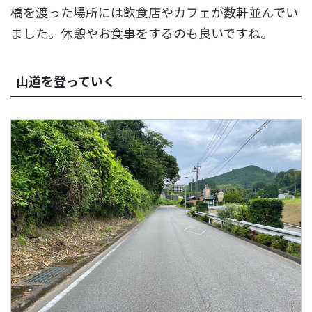
橋を渡った場所には飲食店やカフェが数軒並んでい
ました。休憩やお食事をするのも良いですね。
山道を登っていく