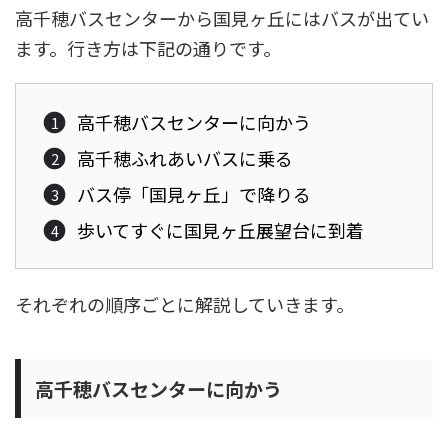
高千穂バスセンターから国見ヶ丘にはバスが出てい
ます。行き方は下記の通りです。
高千穂バスセンターに向かう
高千穂ふれあいバスに乗る
バス停「国見ヶ丘」で降りる
歩いてすぐに国見ヶ丘展望台に到着
それぞれの順序ごとに解説していきます。
高千穂バスセンターに向かう