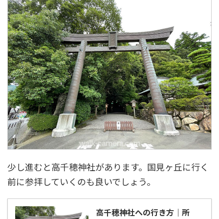
少し進むと高千穂神社があります。国見ヶ丘に行く
前に参拝していくのも良いでしょう。
高千穂神社への行き方｜所