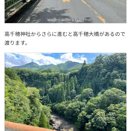
高千穂神社からさらに進むと高千穂大橋があるので
渡ります。