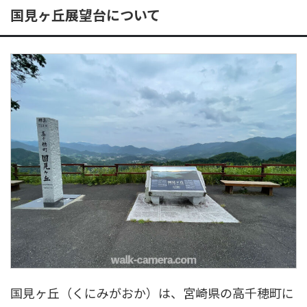
国見ヶ丘展望台について
国見ヶ丘（くにみがおか）は、宮崎県の高千穂町に