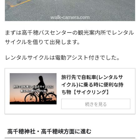
まずは高千穂バスセンターの観光案内所でレンタル
サイクルを借りて出発します。
レンタルサイクルは電動アシスト付きでした。
旅行先で自転車(レンタルサ
イクル)に乗る時に便利な持
ち物【サイクリング】
続きを見る
高千穂神社・高千穂峡方面に進む