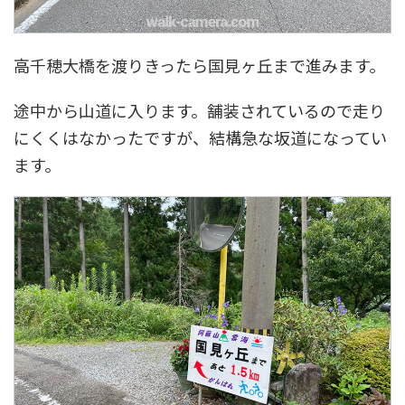
高千穂大橋を渡りきったら国見ヶ丘まで進みます。
途中から山道に入ります。舗装されているので走り
にくくはなかったですが、結構急な坂道になってい
ます。