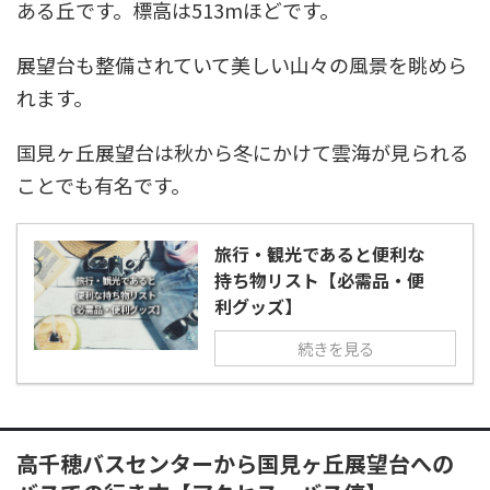
ある丘です。標高は513mほどです。
展望台も整備されていて美しい山々の風景を眺めら
れます。
国見ヶ丘展望台は秋から冬にかけて雲海が見られる
ことでも有名です。
旅行・観光であると便利な
持ち物リスト【必需品・便
利グッズ】
続きを見る
高千穂バスセンターから国見ヶ丘展望台への