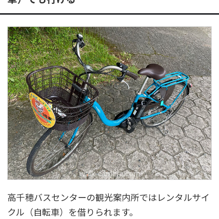
高千穂バスセンターの観光案内所ではレンタルサイ
クル（自転車）を借りられます。