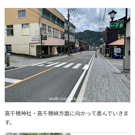
高千穂神社・高千穂峡方面に向かって進んでいきま
す。