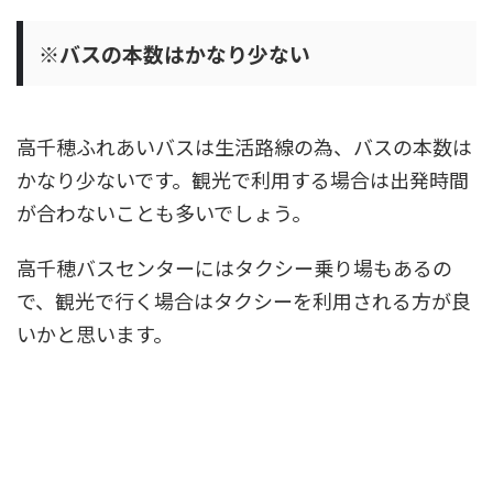
※バスの本数はかなり少ない
高千穂ふれあいバスは生活路線の為、バスの本数は
かなり少ないです。観光で利用する場合は出発時間
が合わないことも多いでしょう。
高千穂バスセンターにはタクシー乗り場もあるの
で、観光で行く場合はタクシーを利用される方が良
いかと思います。