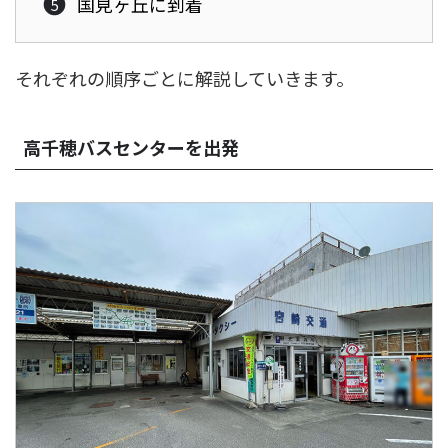
国見ヶ丘に到着
それぞれの順序ごとに解説していきます。
高千穂バスセンターを出発