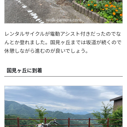
レンタルサイクルが電動アシスト付きだったのでな
んとか登れました。国見ヶ丘までは坂道が続くので
休憩しながら進むのが良いでしょう。
国見ヶ丘に到着