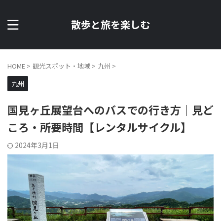
散歩と旅を楽しむ
HOME
>
観光スポット・地域
>
九州
>
九州
国見ヶ丘展望台へのバスでの行き方｜見ど
ころ・所要時間【レンタルサイクル】
2024年3月1日