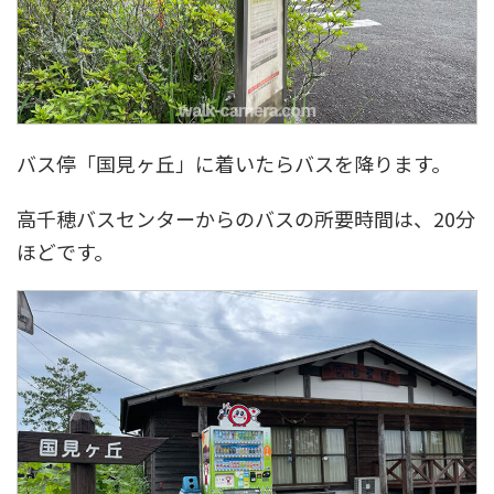
バス停「国見ヶ丘」に着いたらバスを降ります。
高千穂バスセンターからのバスの所要時間は、20分
ほどです。