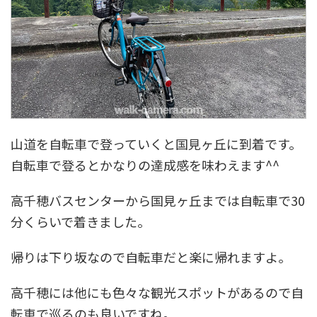
山道を自転車で登っていくと国見ヶ丘に到着です。
自転車で登るとかなりの達成感を味わえます^^
高千穂バスセンターから国見ヶ丘までは自転車で30
分くらいで着きました。
帰りは下り坂なので自転車だと楽に帰れますよ。
高千穂には他にも色々な観光スポットがあるので自
転車で巡るのも良いですね。