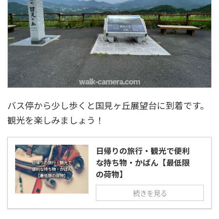
バス停から少し歩くと国見ヶ丘展望台に到着です。
観光を楽しみましょう！
日帰りの旅行・観光で便利
な持ち物・かばん【最低限
の荷物】
続きを見る