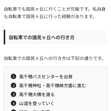
自転車でも国見ヶ丘に行くことが可能です。私自身
も自転車で国見ヶ丘に行った経験があります。
自転車での国見ヶ丘への行き方
自転車での国見ヶ丘への行き方は下記の通りです。
高千穂バスセンターを出発
高千穂神社・高千穂峡方面に進む
高千穂大橋を渡る
山道を登っていく