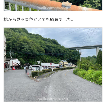
橋から見る景色がとても綺麗でした。