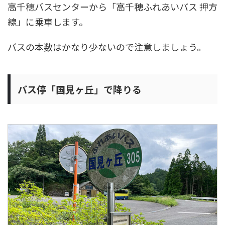
高千穂バスセンターから「高千穂ふれあいバス 押方
線」に乗車します。
バスの本数はかなり少ないので注意しましょう。
バス停「国見ヶ丘」で降りる