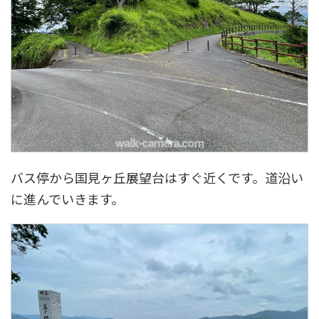
バス停から国見ヶ丘展望台はすぐ近くです。道沿い
に進んでいきます。