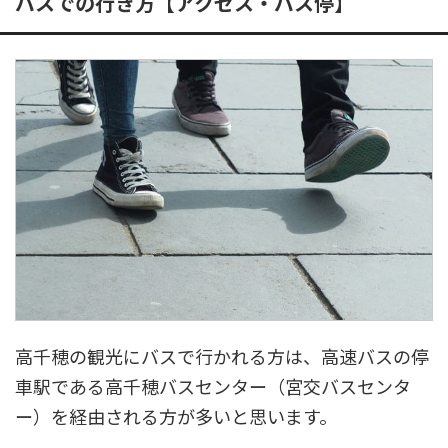
バスでの行き方【アクセス・バス停】
高千穂の観光にバスで行かれる方は、高速バスの停
車駅である高千穂バスセンター（宮交バスセンタ
ー）を経由される方が多いと思います。