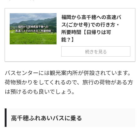
福岡から高千穂への高速バ
ス(ごかせ号)での行き方・
所要時間【日帰りは可
能？】
続きを見る
バスセンターには観光案内所が併設されています。
荷物預かりをしてくれるので、旅行の荷物がある方
は預けるのも良いでしょう。
高千穂ふれあいバスに乗る