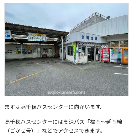
まずは高千穂バスセンターに向かいます。
高千穂バスセンターには高速バス「福岡～延岡線
（ごかせ号）」などでアクセスできます。