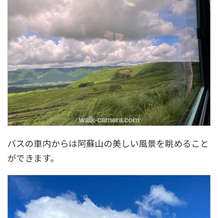
バスの車内からは阿蘇山の美しい風景を眺めること
ができます。