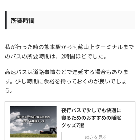
所要時間
私が行った時の熊本駅から阿蘇山上ターミナルまで
のバスの所要時間は、2時間ほどでした。
高速バスは道路事情などで遅延する場合もありま
す。少し時間に余裕を持っておくのが良いでしょ
う。
夜行バスで少しでも快適に
寝るためのおすすめの睡眠
グッズ7選
続きを見る