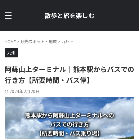
散歩と旅を楽しむ
HOME
>
観光スポット・地域
>
九州
>
九州
阿蘇山上ターミナル｜熊本駅からバスでの
行き方【所要時間・バス停】
2024年2月20日