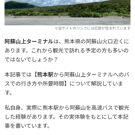
阿蘇山上ターミナル
は、熊本県の阿蘇山火口近くに
あります。これから観光で訪れる予定の方も多いの
ではないでしょうか？
本記事では【
熊本駅
から阿蘇山上ターミナルへのバ
スでの行き方や所要時間】について解説していま
す。
私自身、実際に熊本駅から阿蘇山を高速バスで観光
した経験があります。その実体験をもとにして本記
事を書いています。