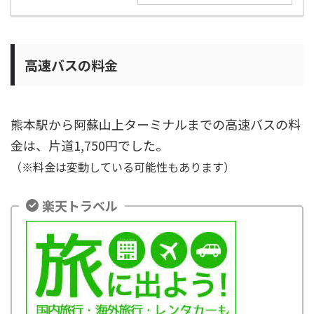
高速バスの料金
熊本駅から阿蘇山上ターミナルまでの高速バスの料
金は、片道1,750円でした。
（※料金は変動している可能性もあります）
楽天トラベル