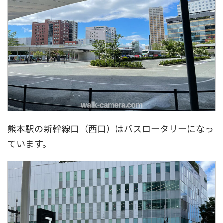
熊本駅の新幹線口（西口）はバスロータリーになっ
ています。