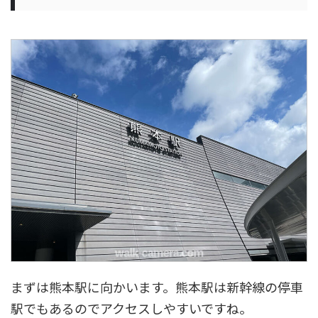
まずは熊本駅に向かいます。熊本駅は新幹線の停車
駅でもあるのでアクセスしやすいですね。