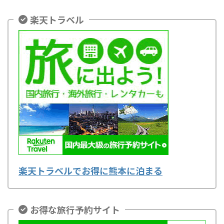
楽天トラベル
楽天トラベルでお得に熊本に泊まる
お得な旅行予約サイト