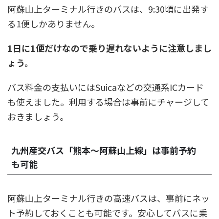
阿蘇山上ターミナル行きのバスは、9:30頃に出発す
る1便しかありません。
1日に1便だけなので乗り遅れないように注意しまし
ょう。
バス料金の支払いにはSuicaなどの交通系ICカード
も使えました。利用する場合は事前にチャージして
おきましょう。
九州産交バス「熊本～阿蘇山上線」は事前予約
も可能
阿蘇山上ターミナル行きの高速バスは、事前にネッ
ト予約しておくことも可能です。安心してバスに乗