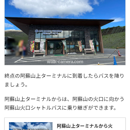
終点の阿蘇山上ターミナルに到着したらバスを降り
ましょう。
阿蘇山上ターミナルからは、阿蘇山の火口に向かう
阿蘇山火口シャトルバスに乗り継ぎができます。
阿蘇山上ターミナルから火