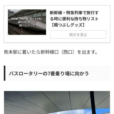
新幹線・特急列車で旅行す
る時に便利な持ち物リスト
【暇つぶしグッズ】
続きを見る
熊本駅に着いたら新幹線口（西口）を出ます。
バスロータリーの7番乗り場に向かう