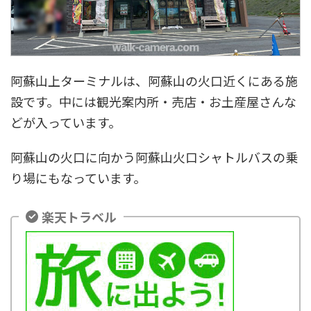
阿蘇山上ターミナルは、阿蘇山の火口近くにある施
設です。中には観光案内所・売店・お土産屋さんな
どが入っています。
阿蘇山の火口に向かう阿蘇山火口シャトルバスの乗
り場にもなっています。
楽天トラベル