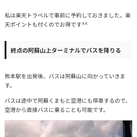
私は楽天トラベルで事前に予約しておきました。楽
天ポイントも付くのでお得です^^
終点の阿蘇山上ターミナルでバスを降りる
熊本駅を出発後、バスは阿蘇山に向かっていきま
す。
バスは途中で阿蘇くまもと空港にも停車するので、
空港から直接バスに乗ることも可能です。