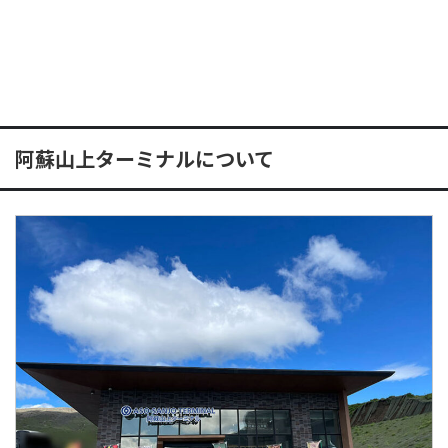
阿蘇山上ターミナルについて