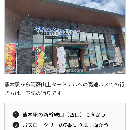
熊本駅から阿蘇山上ターミナルへの高速バスでの行
き方は、下記の通りです。
熊本駅の新幹線口（西口）に向かう
バスロータリーの7番乗り場に向かう