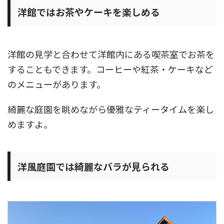
洋館ではお茶やケーキを楽しめる
洋館の見学と合わせて洋館内にある喫茶室でお茶を
することもできます。コーヒーや紅茶・ケーキなど
のメニューがあります。
綺麗な庭園を眺めながら優雅なティータイムを楽し
めますよ。
洋風庭園では綺麗なバラが見られる