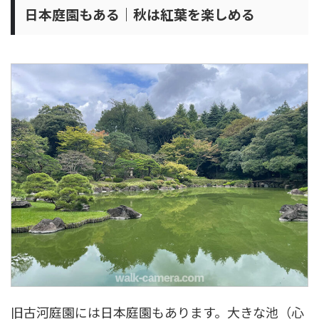
日本庭園もある｜秋は紅葉を楽しめる
旧古河庭園には日本庭園もあります。大きな池（心