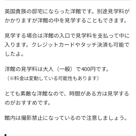
英国貴族の邸宅にならった洋館です。別途見学料が
かかりますが洋館の中を見学することもできます。
見学する場合は洋館の入口で見学料を支払って中に
入ります。クレジットカードやタッチ決済も可能で
したよ。
洋館の見学料は大人（一般）で400円です。
（※料金は変動している可能性もあります）
とても素敵な洋館なので、時間がある方は見学する
のがおすすめです。
館内は撮影禁止になっているので注意しましょう。