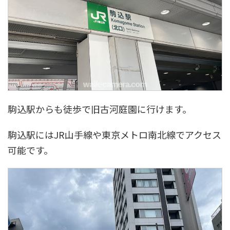
駒込駅からも徒歩で旧古河庭園に行けます。
駒込駅にはJR山手線や東京メトロ南北線でアクセス
可能です。