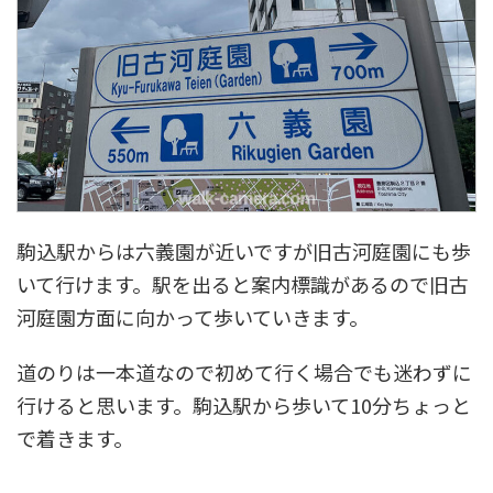
駒込駅からは六義園が近いですが旧古河庭園にも歩
いて行けます。駅を出ると案内標識があるので旧古
河庭園方面に向かって歩いていきます。
道のりは一本道なので初めて行く場合でも迷わずに
行けると思います。駒込駅から歩いて10分ちょっと
で着きます。