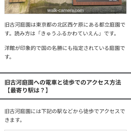
旧古河庭園は東京都の北区西ケ原にある都立庭園で
す。読み方は「きゅうふるかわていえん」です。
洋館が印象的で国の名勝にも指定されている庭園で
す。
旧古河庭園への電車と徒歩でのアクセス方法
【最寄り駅は？】
旧古河庭園には下記の駅などから徒歩でアクセスで
きます。