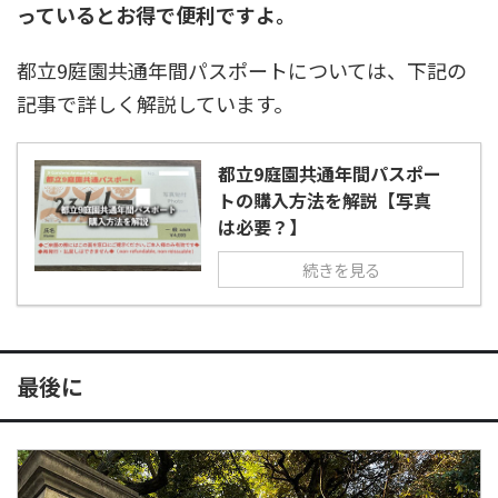
っているとお得で便利ですよ。
都立9庭園共通年間パスポートについては、下記の
記事で詳しく解説しています。
都立9庭園共通年間パスポー
トの購入方法を解説【写真
は必要？】
続きを見る
最後に