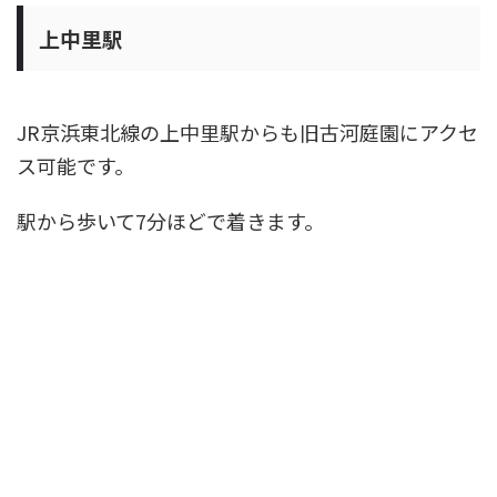
上中里駅
JR京浜東北線の上中里駅からも旧古河庭園にアクセ
ス可能です。
駅から歩いて7分ほどで着きます。