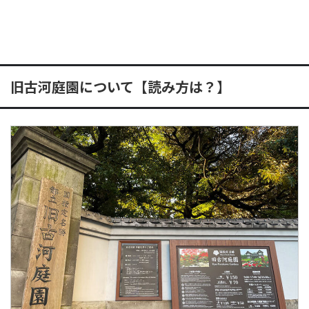
旧古河庭園について【読み方は？】