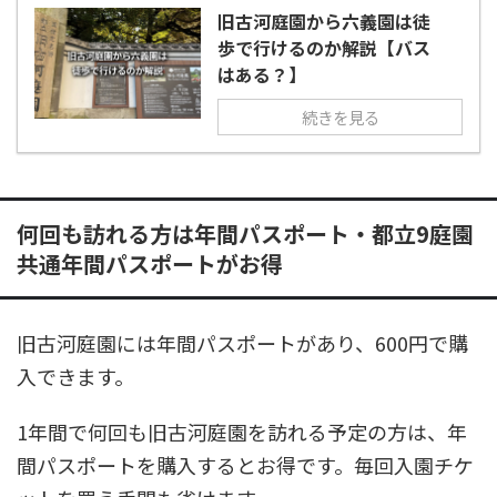
旧古河庭園から六義園は徒
歩で行けるのか解説【バス
はある？】
続きを見る
何回も訪れる方は年間パスポート・都立9庭園
共通年間パスポートがお得
旧古河庭園には年間パスポートがあり、600円で購
入できます。
1年間で何回も旧古河庭園を訪れる予定の方は、年
間パスポートを購入するとお得です。毎回入園チケ