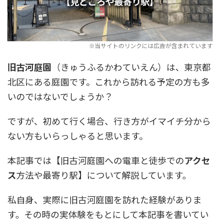
旧古河庭園
（きゅうふるかわていえん）は、東京都
北区にある庭園です。これから訪れる予定の方も多
いのではないでしょうか？
ですが、初めて行く場合、行き方がイマイチ分から
ない方もいらっしゃると思います。
本記事では【旧古河庭園への電車と徒歩での
アクセ
ス
方法や最寄り駅】について解説しています。
私自身、実際に旧古河庭園を訪れた経験がありま
す。その時の実体験をもとにして本記事を書いてい