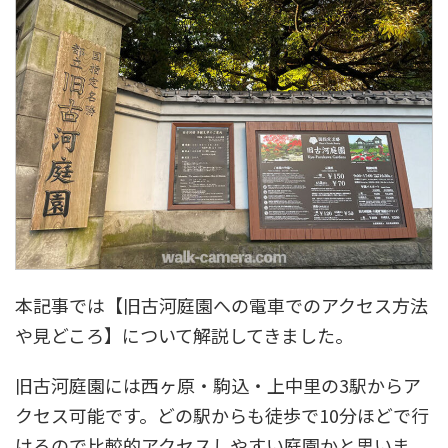
本記事では【旧古河庭園への電車でのアクセス方法
や見どころ】について解説してきました。
旧古河庭園には西ヶ原・駒込・上中里の3駅からア
クセス可能です。どの駅からも徒歩で10分ほどで行
けるので比較的アクセスしやすい庭園かと思いま