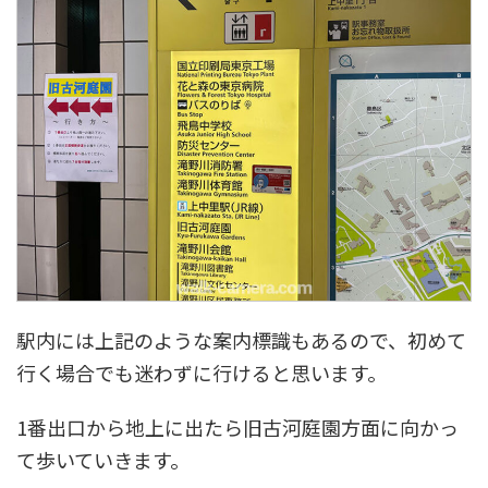
駅内には上記のような案内標識もあるので、初めて
行く場合でも迷わずに行けると思います。
1番出口から地上に出たら旧古河庭園方面に向かっ
て歩いていきます。