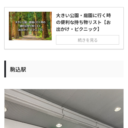
大きい公園・庭園に行く時
の便利な持ち物リスト【お
出かけ・ピクニック】
続きを見る
駒込駅