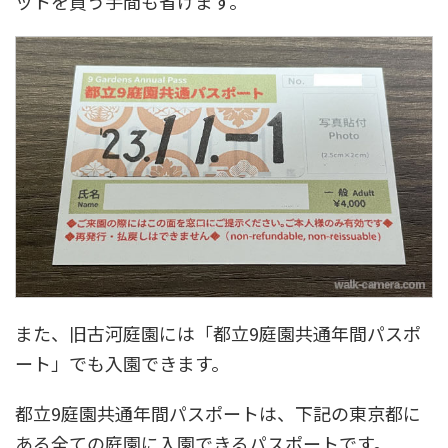
ットを買う手間も省けます。
また、旧古河庭園には「都立9庭園共通年間パスポ
ート」でも入園できます。
都立9庭園共通年間パスポートは、下記の東京都に
ある全ての庭園に入園できるパスポートです。