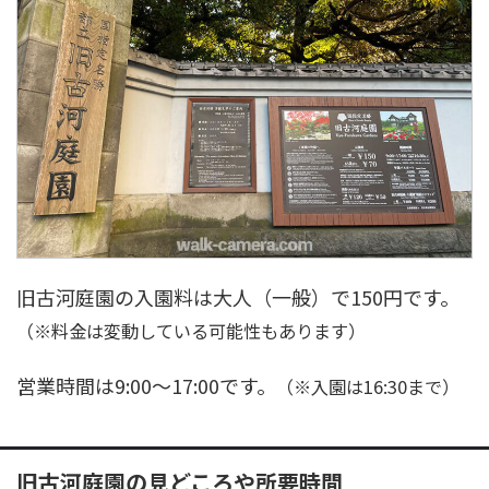
旧古河庭園の入園料は大人（一般）で150円です。
（※料金は変動している可能性もあります）
営業時間は9:00～17:00です。
（※入園は16:30まで）
旧古河庭園の見どころや所要時間