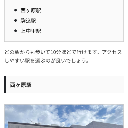
西ヶ原駅
駒込駅
上中里駅
どの駅からも歩いて10分ほどで行けます。アクセス
しやすい駅を選ぶのが良いでしょう。
西ヶ原駅