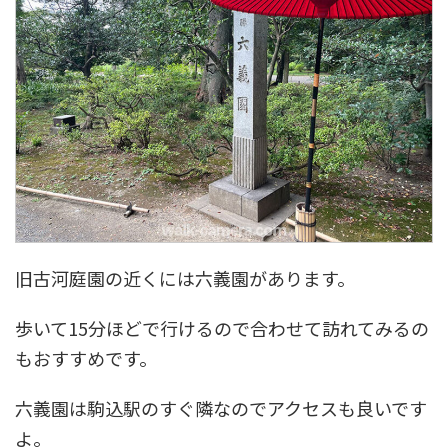
旧古河庭園の近くには六義園があります。
歩いて15分ほどで行けるので合わせて訪れてみるの
もおすすめです。
六義園は駒込駅のすぐ隣なのでアクセスも良いです
よ。