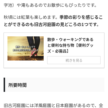
字池）や滝もあるのでお散歩にもぴったりです。
秋頃には紅葉も楽しめます。
季節の彩りを感じるこ
とができるのも旧古河庭園の見どころの1つです。
散歩・ウォーキングである
と便利な持ち物【便利グッ
ズ・必需品】
続きを見る
所要時間
旧古河庭園には洋風庭園と日本庭園があるので、全