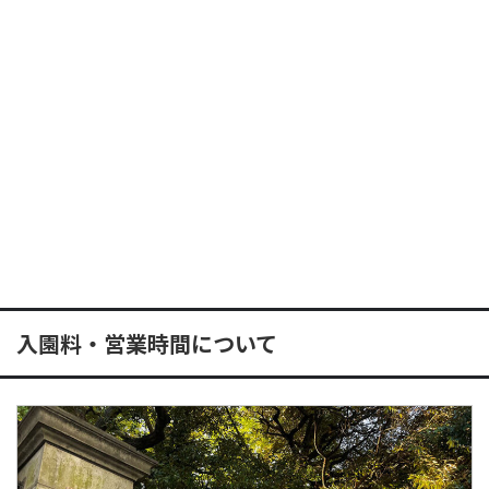
入園料・営業時間について