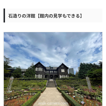
石造りの洋館【館内の見学もできる】