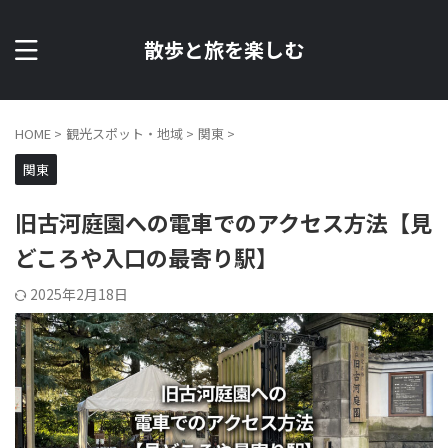
散歩と旅を楽しむ
HOME
>
観光スポット・地域
>
関東
>
関東
旧古河庭園への電車でのアクセス方法【見
どころや入口の最寄り駅】
2025年2月18日