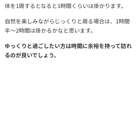
体を1周するとなると1時間くらいは掛かります。
自然を楽しみながらじっくりと周る場合は、1時間
半～2時間は掛かるかなと思います。
ゆっくりと過ごしたい方は時間に余裕を持って訪れ
るのが良いでしょう。