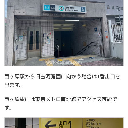
西ヶ原駅から旧古河庭園に向かう場合は1番出口を
出ます。
西ヶ原駅には東京メトロ南北線でアクセス可能で
す。