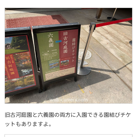
旧古河庭園と六義園の両方に入園できる園結びチケ
ットもありますよ。