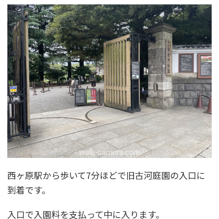
西ヶ原駅から歩いて7分ほどで旧古河庭園の入口に
到着です。
入口で入園料を支払って中に入ります。