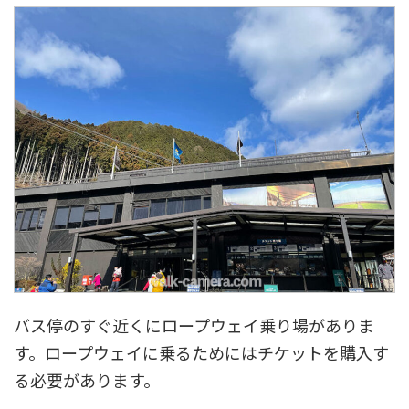
バス停のすぐ近くにロープウェイ乗り場がありま
す。ロープウェイに乗るためにはチケットを購入す
る必要があります。