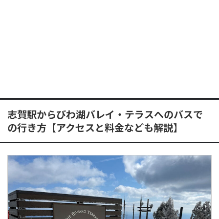
志賀駅からびわ湖バレイ・テラスへのバスで
の行き方【アクセスと料金なども解説】