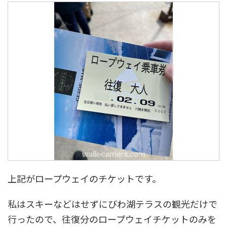
上記がロープウェイのチケットです。
私はスキーなどはせずにびわ湖テラスの観光だけで
行ったので、往復分のロープウェイチケットのみを