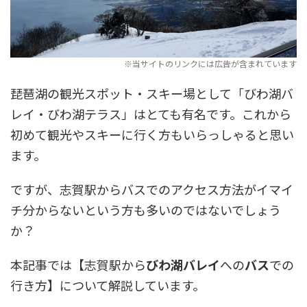
琵琶湖の観光スポット・スキー場として「びわ湖バ
レイ・びわ湖テラス」はとても有名です。これから
初めて観光やスキーに行く方もいらっしゃると思い
ます。
ですが、志賀駅からバスでのアクセス方法がイマイ
チ分からないという方も多いのではないでしょう
か？
本記事では【志賀駅から
びわ湖バレイ
への
バス
での
行き方】について解説しています。