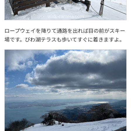
ロープウェイを降りて通路を出れば目の前がスキー
場です。びわ湖テラスも歩いてすぐに着きますよ。