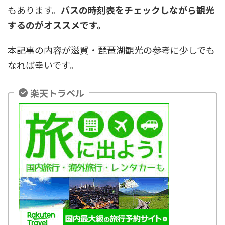
もあります。
バスの時刻表をチェックしながら観光
するのがオススメです。
本記事の内容が滋賀・琵琶湖観光の参考に少しでも
なれば幸いです。
楽天トラベル