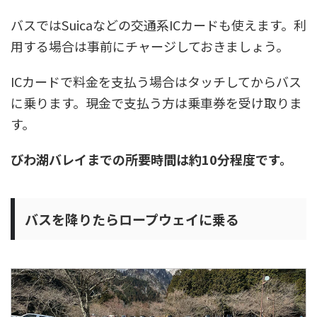
バスではSuicaなどの交通系ICカードも使えます。利
用する場合は事前にチャージしておきましょう。
ICカードで料金を支払う場合はタッチしてからバス
に乗ります。現金で支払う方は乗車券を受け取りま
す。
びわ湖バレイまでの所要時間は約10分程度です。
バスを降りたらロープウェイに乗る