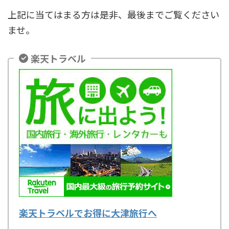
上記に当てはまる方は是非、最後までご覧ください
ませ。
楽天トラベル
楽天トラベルでお得に大津旅行へ