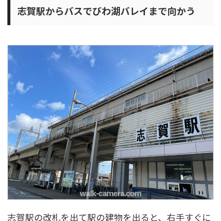
志賀駅からバスでびわ湖バレイまで向かう
志賀駅の改札を出て駅の建物を出ると、右手すぐに