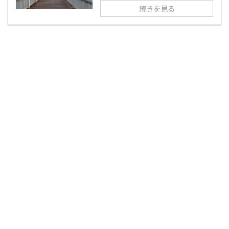
続きを見る