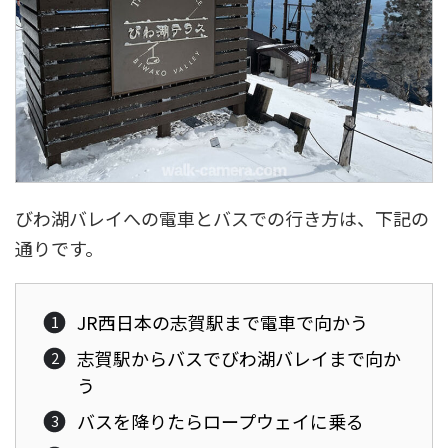
びわ湖バレイへの電車とバスでの行き方は、下記の
通りです。
JR西日本の志賀駅まで電車で向かう
志賀駅からバスでびわ湖バレイまで向か
う
バスを降りたらロープウェイに乗る