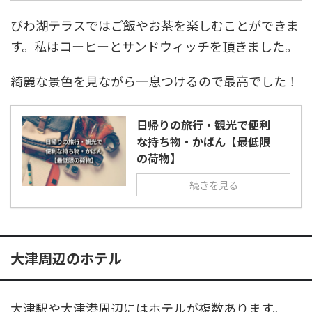
びわ湖テラスではご飯やお茶を楽しむことができま
す。私はコーヒーとサンドウィッチを頂きました。
綺麗な景色を見ながら一息つけるので最高でした！
日帰りの旅行・観光で便利
な持ち物・かばん【最低限
の荷物】
続きを見る
大津周辺のホテル
大津駅や大津港周辺にはホテルが複数あります。