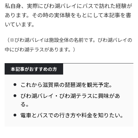
私自身、実際にびわ湖バレイにバスで訪れた経験が
あります。その時の実体験をもとにして本記事を書
いています。
（※びわ湖バレイは施設全体の名前です。びわ湖バレイの
中にびわ湖テラスがあります。）
本記事がおすすめの方
これから滋賀県の琵琶湖を観光予定。
びわ湖バレイ・びわ湖テラスに興味があ
る。
電車とバスでの行き方や料金を知りたい。