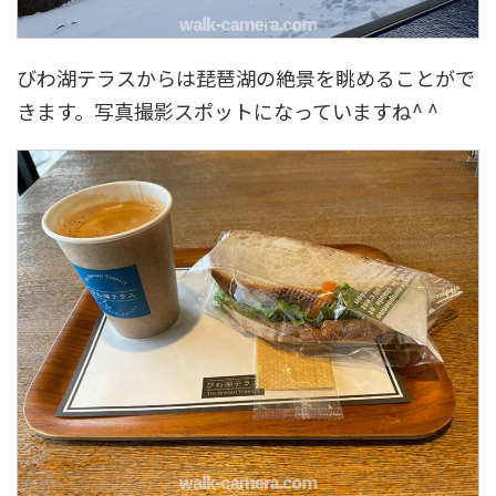
びわ湖テラスからは琵琶湖の絶景を眺めることがで
きます。写真撮影スポットになっていますね^ ^