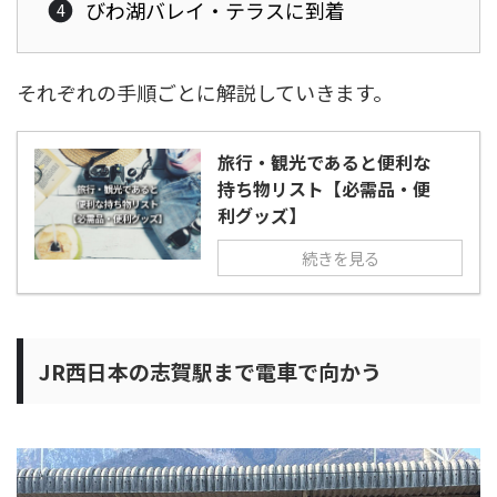
びわ湖バレイ・テラスに到着
それぞれの手順ごとに解説していきます。
旅行・観光であると便利な
持ち物リスト【必需品・便
利グッズ】
続きを見る
JR西日本の志賀駅まで電車で向かう