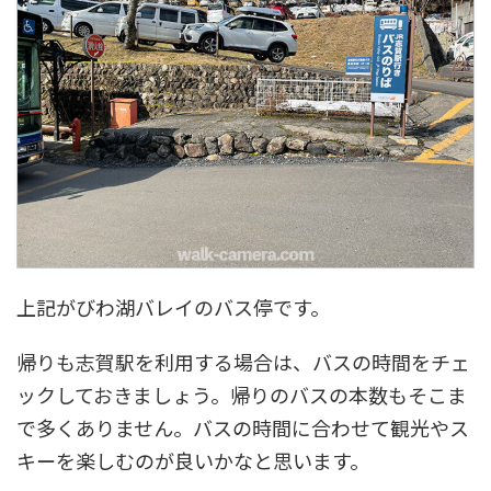
上記がびわ湖バレイのバス停です。
帰りも志賀駅を利用する場合は、バスの時間をチェ
ックしておきましょう。帰りのバスの本数もそこま
で多くありません。バスの時間に合わせて観光やス
キーを楽しむのが良いかなと思います。