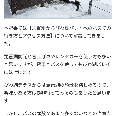
本記事では【志賀駅からびわ湖バレイへのバスでの
行き方とアクセス方法】について解説してきまし
た。
琵琶湖観光と言えば車やレンタカーを使う方も多い
と思いますが、電車とバスを使ってもびわ湖バレイ
には行けます。
びわ湖テラスからは琵琶湖の絶景を楽しめるので、
興味がある方は是非行ってみるのもありだと思いま
す！
しかし、バスの本数があまり多くないなどの注意点