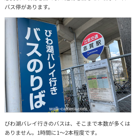
バス停があります。
びわ湖バレイ行きのバスは、そこまで本数が多くは
ありません。1時間に1〜2本程度です。