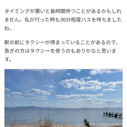
タイミングが悪いと長時間待つことがあるかもしれ
ません。私が行った時も30分程度バスを待ちました
ね。
駅の前にタクシーが停まっていることがあるので、
急ぎの方はタクシーを使うのもありかなと思いま
す。