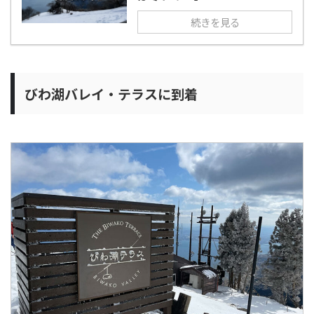
続きを見る
びわ湖バレイ・テラスに到着