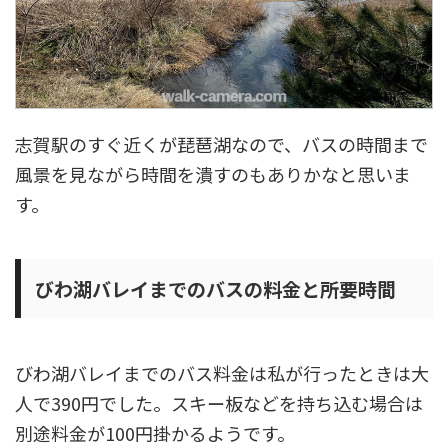
志賀駅のすぐ近くが琵琶湖なので、バスの時間まで
風景を見ながら時間を潰すのもありかなと思いま
す。
びわ湖バレイまでのバスの料金と所要時間
びわ湖バレイまでのバス料金は私が行ったときは大
人で390円でした。スキー板などを持ち込む場合は
別途料金が100円掛かるようです。