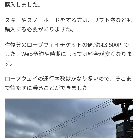
購入しました。
スキーやスノーボードをする方は、リフト券なども
購入する必要がありますね。
往復分のロープウェイチケットの値段は3,500円で
した。Web予約や時期によっては料金が安くなりま
す。
ロープウェイの運行本数はかなり多いので、そこま
で待たずに乗ることができました。