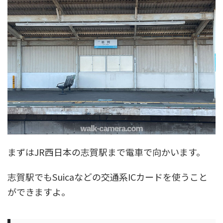
まずはJR西日本の志賀駅まで電車で向かいます。
志賀駅でもSuicaなどの交通系ICカードを使うこと
ができますよ。