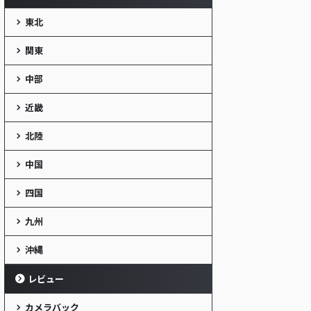
東北
関東
中部
近畿
北陸
中国
四国
九州
沖縄
レビュー
カメラバック