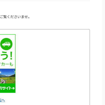
ご覧くださいませ。
松へ