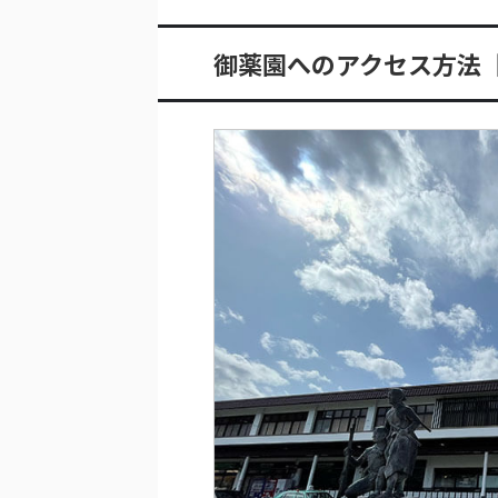
御薬園へのアクセス方法