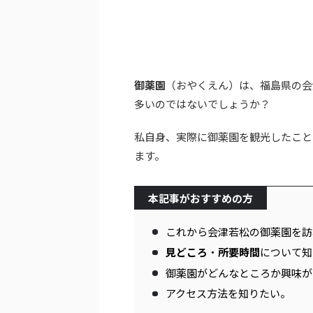
御薬園
（おやくえん）は、福島県の会
多いのではないでしょうか？
私自身、実際に御薬園を観光したこと
ます。
本記事がおすすめの方
これから会津若松の御薬園を訪
見どころ
・
所要時間
について知
御薬園がどんなところか興味が
アクセス方法を知りたい。