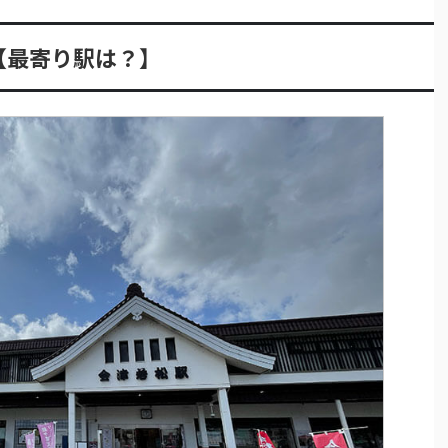
【最寄り駅は？】