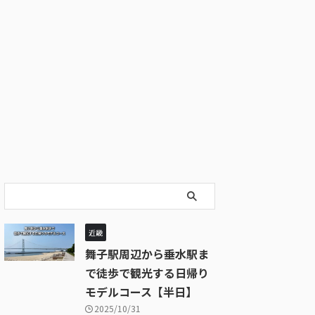
近畿
舞子駅周辺から垂水駅ま
で徒歩で観光する日帰り
モデルコース【半日】
2025/10/31