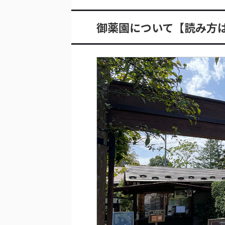
御薬園について【読み方