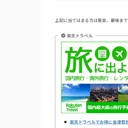
上記に当てはまる方は是非、最後まで
楽天トラベル
楽天トラベルでお得に会津若