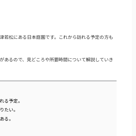
津若松にある日本庭園です。これから訪れる予定の方も
があるので、見どころや所要時間について解説していき
れる予定。
りたい。
ある。