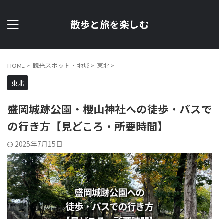
散歩と旅を楽しむ
HOME
>
観光スポット・地域
>
東北
>
東北
盛岡城跡公園・櫻山神社への徒歩・バスで
の行き方【見どころ・所要時間】
2025年7月15日