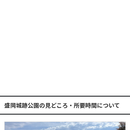
盛岡城跡公園の見どころ・所要時間について