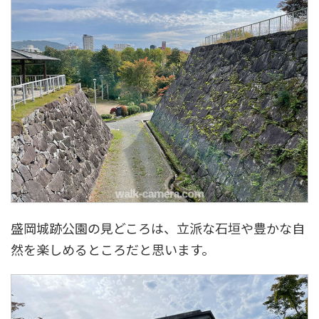
盛岡城跡公園の見どころは、立派な石垣や豊かな自
然を楽しめるところだと思います。