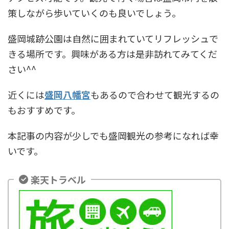
策しながら歩いていくのも良いでしょう。
盛岡城跡公園は自然に囲まれていてリフレッシュで
きる場所です。興味がある方は是非訪れてみてくだ
さい^^
近くには
盛岡八幡宮
もあるので合わせて観光するの
もおすすめです。
本記事の内容が少しでも盛岡観光の参考になれば幸
いです。
楽天トラベル