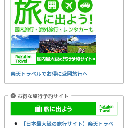
楽天トラベルでお得に盛岡旅行へ
お得な旅行予約サイト
【日本最大級の旅行サイト】楽天トラベ