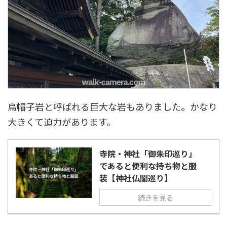
烏帽子岩と呼ばれる巨大な岩もありました。かなり
大きくて迫力があります。
寺院・神社「御朱印巡り」
であると便利な持ち物と服
装【神社仏閣巡り】
続きを見る