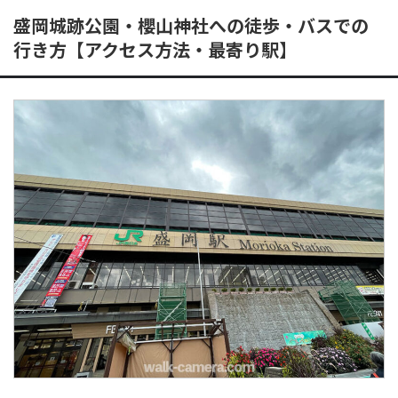
盛岡城跡公園・櫻山神社への徒歩・バスでの
行き方【アクセス方法・最寄り駅】