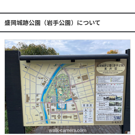
盛岡城跡公園（岩手公園）について