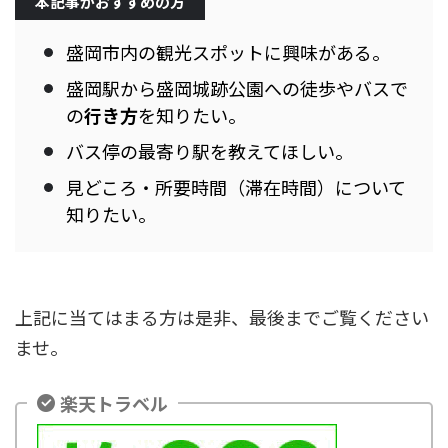
本記事がおすすめの方
盛岡市内の観光スポットに興味がある。
盛岡駅から盛岡城跡公園への徒歩やバスで
の
行き方
を知りたい。
バス停の最寄り駅を教えてほしい。
見どころ・所要時間（滞在時間）について
知りたい。
上記に当てはまる方は是非、最後までご覧ください
ませ。
楽天トラベル