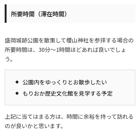
所要時間（滞在時間）
盛岡城跡公園を散策して櫻山神社を参拝する場合の
所要時間は、30分〜1時間ほどあれば良いでしょ
う。
公園内をゆっくりとお散歩したい
もりおか歴史文化館を見学する予定
上記に当てはまる方は、時間に余裕を持って訪れる
のが良いかと思います。