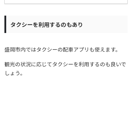
タクシーを利用するのもあり
盛岡市内ではタクシーの配車アプリも使えます。
観光の状況に応じてタクシーを利用するのも良いで
しょう。