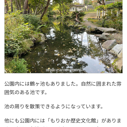
公園内には鶴ヶ池もありました。自然に囲まれた雰
囲気のある池です。
池の周りを散策できるようになっています。
他にも公園内には「もりおか歴史文化館」がありま