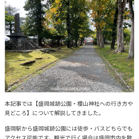
本記事では【盛岡城跡公園・櫻山神社への行き方や
見どころ】について解説してきました。
盛岡駅から盛岡城跡公園には徒歩・バスどちらでも
アクセス可能です。観光で行く場合は盛岡市内を散