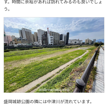
す。時間に余裕があれば訪れてみるのも良いでしょ
う。
盛岡城跡公園の隣には中津川が流れています。