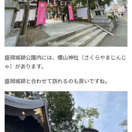
盛岡城跡公園内には、櫻山神社（さくらやまじんじ
ゃ）があります。
盛岡城跡と合わせて訪れるのも良いですね。