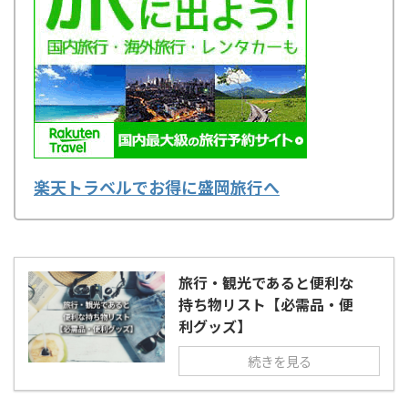
楽天トラベルでお得に盛岡旅行へ
旅行・観光であると便利な
持ち物リスト【必需品・便
利グッズ】
続きを見る