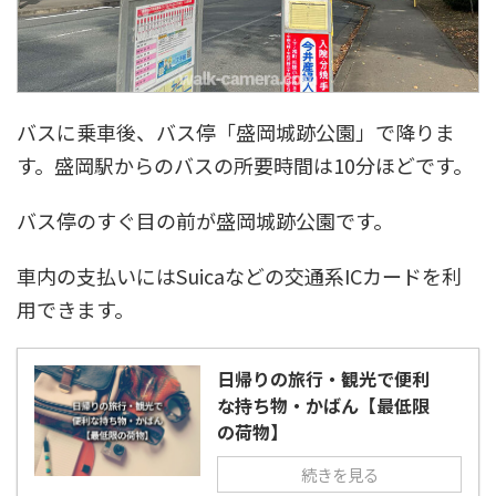
バスに乗車後、バス停「盛岡城跡公園」で降りま
す。盛岡駅からのバスの所要時間は10分ほどです。
バス停のすぐ目の前が盛岡城跡公園です。
車内の支払いにはSuicaなどの交通系ICカードを利
用できます。
日帰りの旅行・観光で便利
な持ち物・かばん【最低限
の荷物】
続きを見る