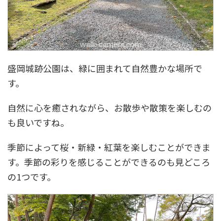
盛岡城跡公園は、緑に囲まれて自然豊かな場所で
す。
自然に心を癒されながら、お散歩や散策を楽しむの
も良いですね。
季節によって桜・新緑・紅葉を楽しむことができま
す。季節の彩りを感じることができるのも見どころ
の1つです。