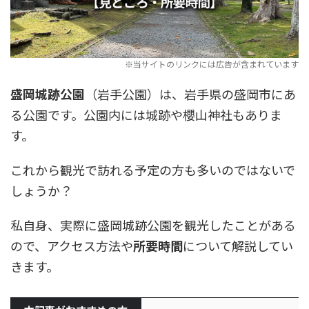
盛岡城跡公園
（岩手公園）は、岩手県の盛岡市にあ
る公園です。公園内には城跡や櫻山神社もありま
す。
これから観光で訪れる予定の方も多いのではないで
しょうか？
私自身、実際に盛岡城跡公園を観光したことがある
ので、アクセス方法や
所要時間
について解説してい
きます。