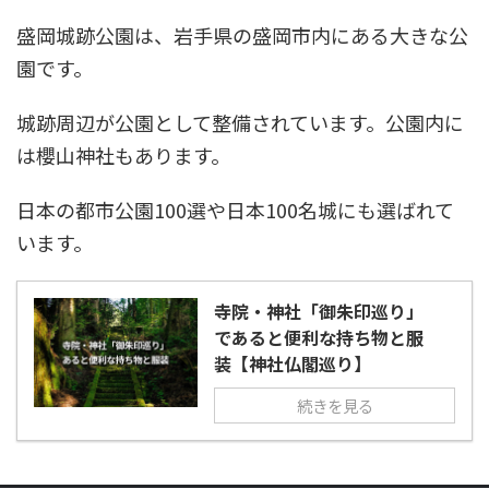
盛岡城跡公園は、岩手県の盛岡市内にある大きな公
園です。
城跡周辺が公園として整備されています。公園内に
は櫻山神社もあります。
日本の都市公園100選や日本100名城にも選ばれて
います。
寺院・神社「御朱印巡り」
であると便利な持ち物と服
装【神社仏閣巡り】
続きを見る