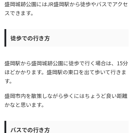
盛岡城跡公園にはJR盛岡駅から徒歩やバスでアクセ
スできます。
徒歩での行き方
盛岡駅から盛岡城跡公園に徒歩で行く場合は、15分
ほどかかります。盛岡駅の東口を出て歩いて行きま
す。
盛岡市内を散策しながら歩くにはちょうど良い距離
かなと思います。
バスでの行き方