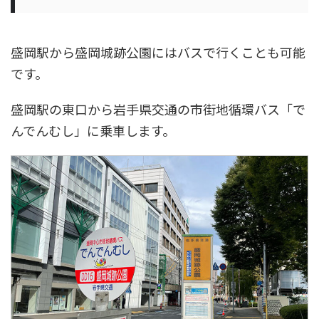
盛岡駅から盛岡城跡公園にはバスで行くことも可能
です。
盛岡駅の東口から岩手県交通の市街地循環バス「で
んでんむし」に乗車します。