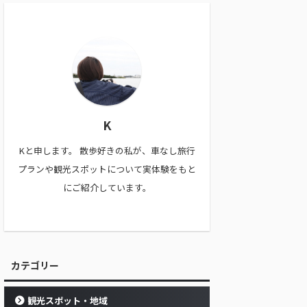
K
Kと申します。 散歩好きの私が、車なし旅行
プランや観光スポットについて実体験をもと
にご紹介しています。
カテゴリー
観光スポット・地域