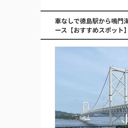
車なしで徳島駅から鳴門
ース【おすすめスポット