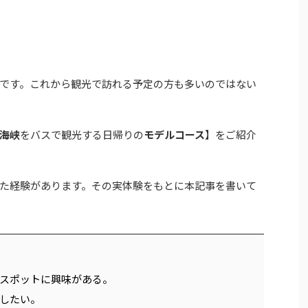
です。これから観光で訪れる予定の方も多いのではない
海峡
をバスで観光する日帰りの
モデルコース
】をご紹介
た経験があります。その実体験をもとに本記事を書いて
スポットに興味がある。
したい。