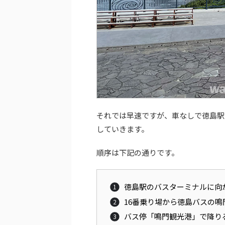
それでは早速ですが、車なしで徳島駅
していきます。
順序は下記の通りです。
徳島駅のバスターミナルに向
16番乗り場から徳島バスの
バス停「鳴門観光港」で降り