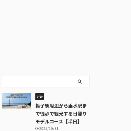
近畿
舞子駅周辺から垂水駅ま
で徒歩で観光する日帰り
モデルコース【半日】
2025/10/31