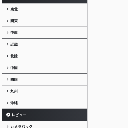
東北
関東
中部
近畿
北陸
中国
四国
九州
沖縄
レビュー
カメラバック