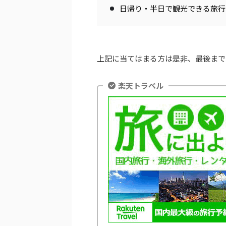
日帰り・半日で観光できる旅行
上記に当てはまる方は是非、最後まで
楽天トラベル