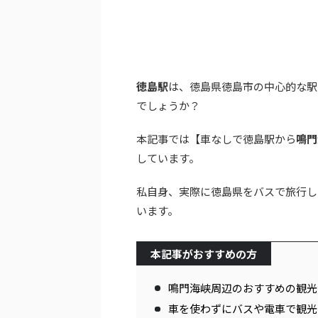
徳島駅
は、徳島県徳島市の中心的な駅
でしょうか？
本記事では【車なしで徳島駅から
鳴門
しています。
私自身、実際に徳島県をバスで旅行し
います。
本記事がおすすめの方
鳴門海峡周辺のおすすめの観光
車を使わずにバスや電車で観光