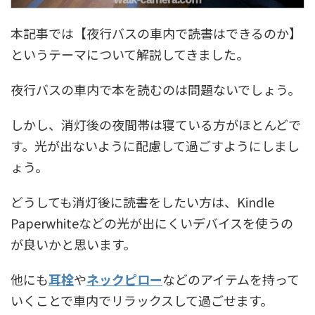
本記事では【夜行バスの車内で読書はできるのか】
というテーマについて解説してきました。
夜行バスの車内で本を読むのは問題ないでしょう。
しかし、消灯後の夜間帯は寝ている方がほとんどで
す。光が出ないように配慮して過ごすようにしまし
ょう。
どうしても消灯後に読書をしたい方は、Kindle
Paperwhiteなどの光が出にくいデバイスを使うの
が良いかと思います。
他にも
耳栓
や
ネックピロー
などのアイテムを持って
いくことで車内でリラックスして過ごせます。