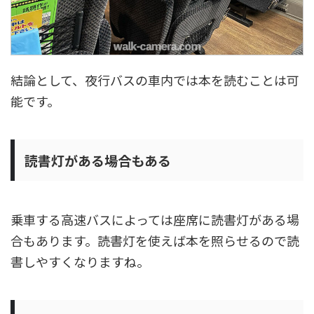
結論として、夜行バスの車内では本を読むことは可
能です。
読書灯がある場合もある
乗車する高速バスによっては座席に読書灯がある場
合もあります。読書灯を使えば本を照らせるので読
書しやすくなりますね。