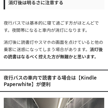
消灯後は明るさに注意する
夜行バスでは基本的に寝て過ごす方がほとんどで
す。夜間帯になると車内が消灯になります。
消灯後に読書灯やスマホの画面を点けていると他の
乗客に迷惑になってしまう場合があります。
消灯後
の読書はなるべく控えた方が無難かと思います。
夜行バスの車内で読書する場合は【Kindle
Paperwhite】が便利