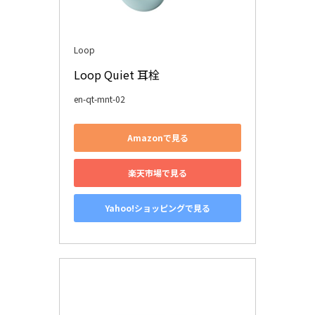
Loop
Loop Quiet 耳栓
en-qt-mnt-02
Amazonで見る
楽天市場で見る
Yahoo!ショッピングで見る