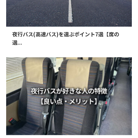
夜行バス(高速バス)を選ぶポイント7選【席の
選...