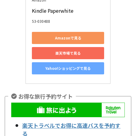
Kindle Paperwhite
53-030488
Amazonで見る
楽天市場で見る
Yahoo!ショッピングで見る
お得な旅行予約サイト
楽天トラベルでお得に高速バスを予約す
る