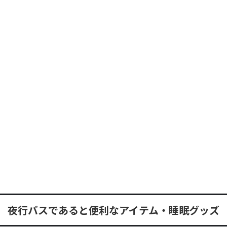
夜行バスであると便利なアイテム・睡眠グッズ