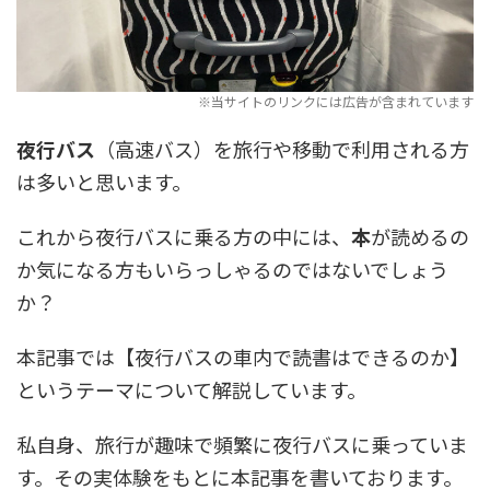
夜行バス
（高速バス）を旅行や移動で利用される方
は多いと思います。
これから夜行バスに乗る方の中には、
本
が読めるの
か気になる方もいらっしゃるのではないでしょう
か？
本記事では【夜行バスの車内で読書はできるのか】
というテーマについて解説しています。
私自身、旅行が趣味で頻繁に夜行バスに乗っていま
す。その実体験をもとに本記事を書いております。