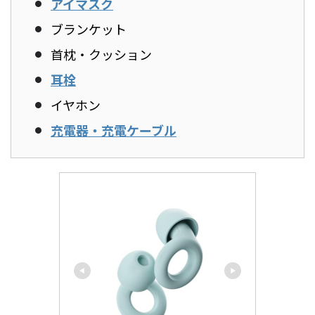
アイマスク
ブランケット
首枕・クッション
耳栓
イヤホン
充電器・充電ケーブル