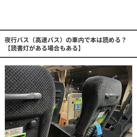
夜行バス（高速バス）の車内で本は読める？
【読書灯がある場合もある】