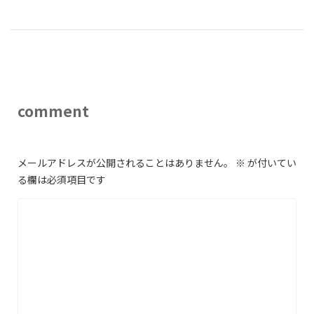
comment
メールアドレスが公開されることはありません。
※
が付いてい
る欄は必須項目です