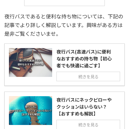
夜行バスであると便利な持ち物については、下記の
記事でより詳しく解説しています。興味がある方は
是非ご覧くださいませ。
夜行バス(高速バス)に便利
なおすすめの持ち物【初心
者でも快適に過ごす】
続きを見る
夜行バスにネックピローや
クッションはいらない？
【おすすめも解説】
続きを見る