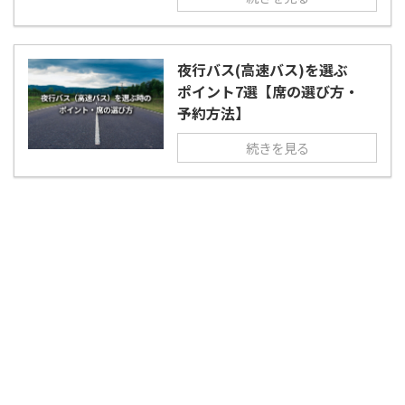
夜行バス(高速バス)を選ぶ
ポイント7選【席の選び方・
予約方法】
続きを見る