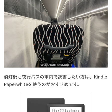
消灯後も夜行バスの車内で読書したい方は、Kindle
Paperwhiteを使うのがおすすめです。