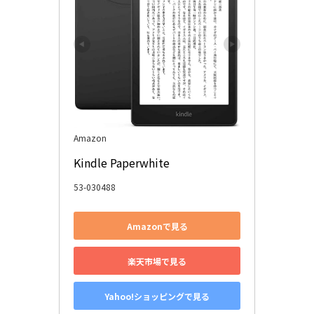
Amazon
Kindle Paperwhite
53-030488
Amazonで見る
楽天市場で見る
Yahoo!ショッピングで見る