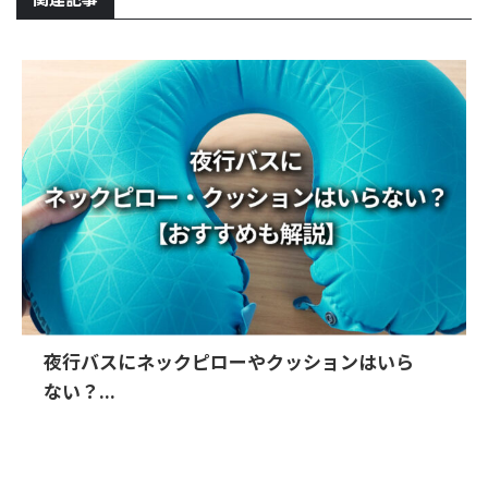
夜行バスにネックピローやクッションはいら
ない？...