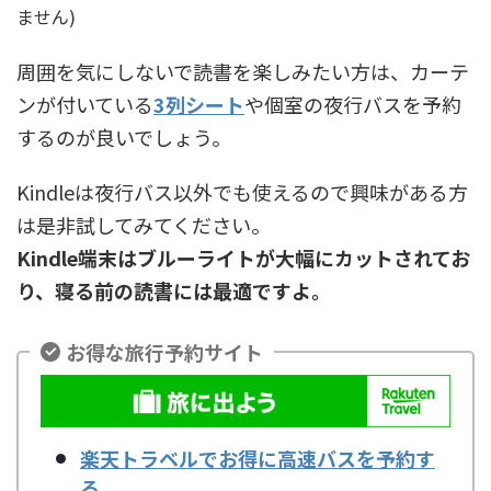
ません)
周囲を気にしないで読書を楽しみたい方は、カーテ
ンが付いている
3列シート
や個室の夜行バスを予約
するのが良いでしょう。
Kindleは夜行バス以外でも使えるので興味がある方
は是非試してみてください。
Kindle端末はブルーライトが大幅にカットされてお
り、寝る前の読書には最適ですよ。
お得な旅行予約サイト
楽天トラベルでお得に高速バスを予約す
る