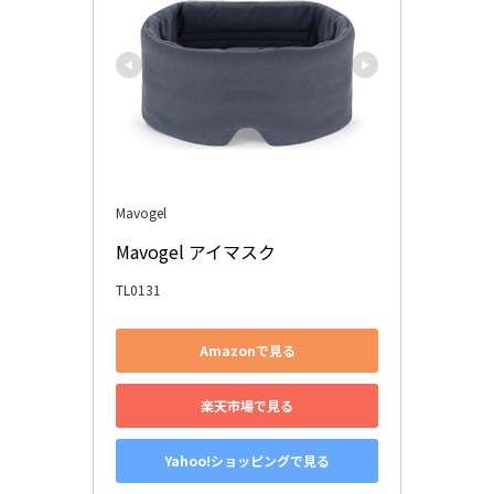
Mavogel
Mavogel アイマスク 
TL0131
Amazonで見る
楽天市場で見る
Yahoo!ショッピングで見る