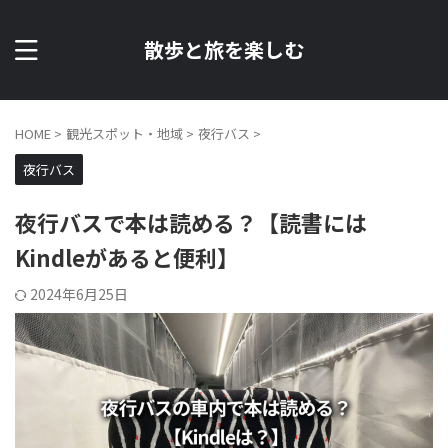
散歩と旅を楽しむ
HOME
>
観光スポット・地域
>
夜行バス
>
夜行バス
夜行バスで本は読める？【読書には
Kindleがあると便利】
2024年6月25日