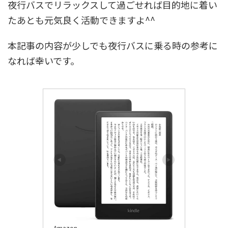
夜行バスでリラックスして過ごせれば目的地に着い
たあとも元気良く活動できますよ^^
本記事の内容が少しでも夜行バスに乗る時の参考に
なれば幸いです。
Amazon