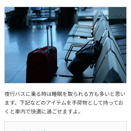
夜行バスに乗る時は睡眠を取られる方も多いと思い
ます。下記などのアイテムを手荷物として持ってお
くと車内で快適に過ごせますよ。