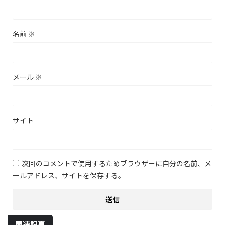
名前
※
メール
※
サイト
次回のコメントで使用するためブラウザーに自分の名前、メ
ールアドレス、サイトを保存する。
関連記事