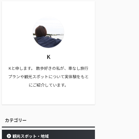
K
Kと申します。 散歩好きの私が、車なし旅行
プランや観光スポットについて実体験をもと
にご紹介しています。
カテゴリー
観光スポット・地域