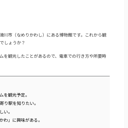
滑川市（なめりかわし）にある博物館です。これから観
でしょうか？
ムを観光したことがあるので、電車での行き方や所要時
ムを観光予定。
寄り駅を知りたい。
しい。
かわ」に興味がある。