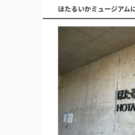
ほたるいかミュージアム