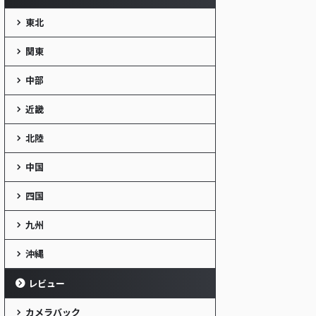
東北
関東
中部
近畿
北陸
中国
四国
九州
沖縄
レビュー
カメラバック