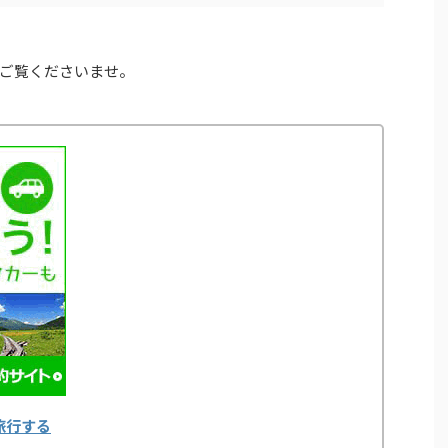
ご覧くださいませ。
旅行する