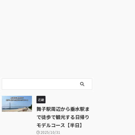
近畿
舞子駅周辺から垂水駅ま
で徒歩で観光する日帰り
モデルコース【半日】
2025/10/31