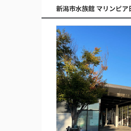
新潟市水族館 マリンピア