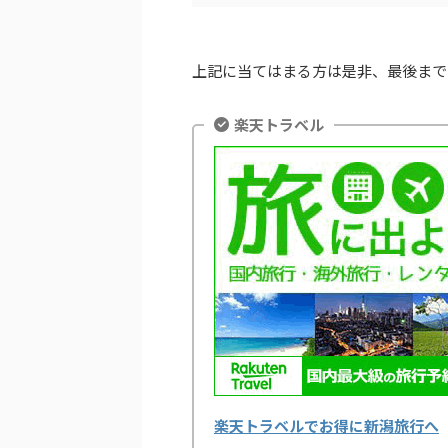
上記に当てはまる方は是非、最後まで
楽天トラベル
楽天トラベルでお得に新潟旅行へ