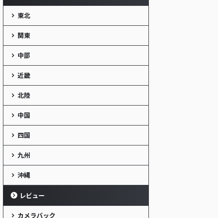
東北
関東
中部
近畿
北陸
中国
四国
九州
沖縄
レビュー
カメラバック