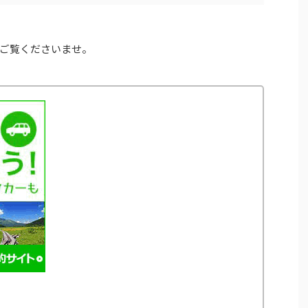
ご覧くださいませ。