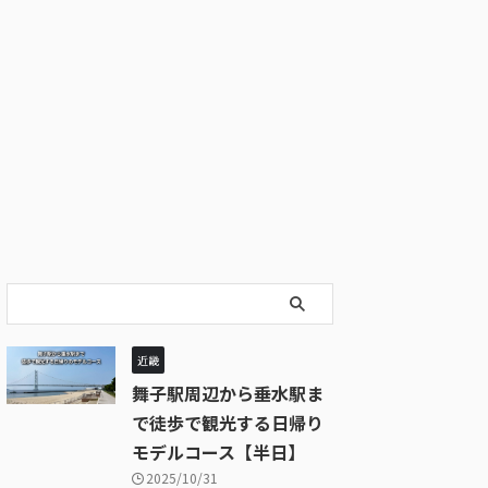
近畿
舞子駅周辺から垂水駅ま
で徒歩で観光する日帰り
モデルコース【半日】
2025/10/31