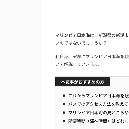
マリンピア日本海
は、新潟県の新潟市
いのではないでしょうか？
私自身、実際にマリンピア日本海を観
いて解説していきます。
本記事がおすすめの方
これからマリンピア日本海を観
バスでのアクセス方法を教えて
マリンピア日本海の見どころや
所要時間（滞在時間）はどれく