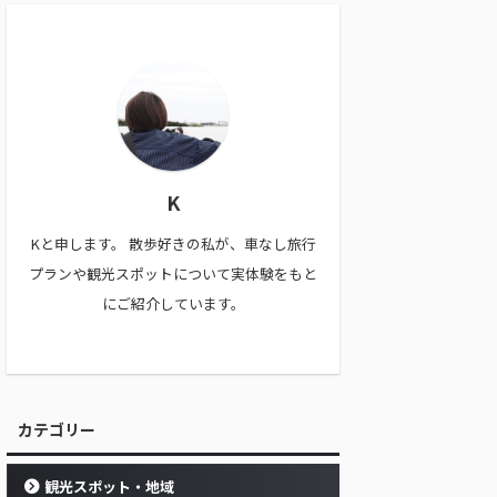
K
Kと申します。 散歩好きの私が、車なし旅行
プランや観光スポットについて実体験をもと
にご紹介しています。
カテゴリー
観光スポット・地域