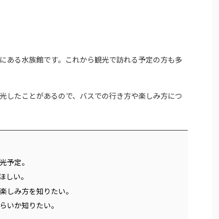
にある水族館です。これから観光で訪れる予定の方も多
光したことがあるので、バスでの行き方や楽しみ方につ
光予定。
ほしい。
楽しみ方を知りたい。
らいか知りたい。