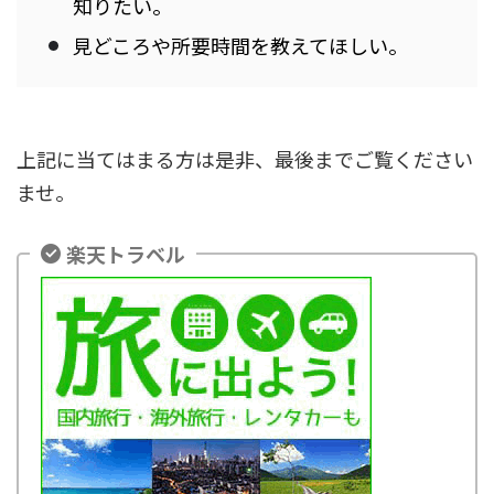
知りたい。
見どころや所要時間を教えてほしい。
上記に当てはまる方は是非、最後までご覧ください
ませ。
楽天トラベル