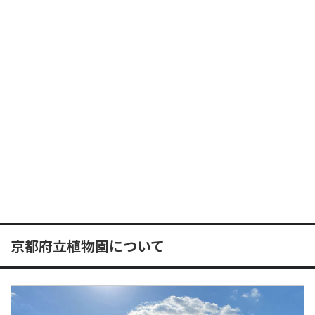
京都府立植物園について