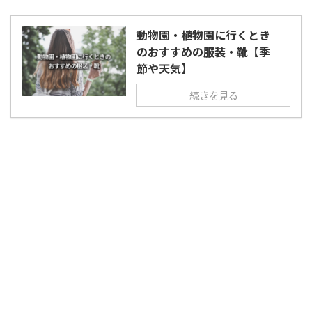
動物園・植物園に行くとき
のおすすめの服装・靴【季
節や天気】
続きを見る