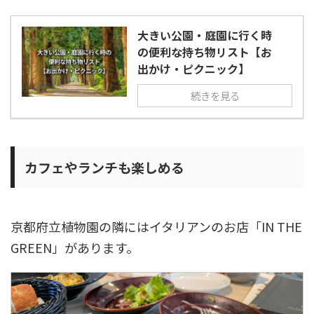
大きい公園・庭園に行く時
の便利な持ち物リスト【お
出かけ・ピクニック】
続きを見る
カフェやランチも楽しめる
京都府立植物園の隣にはイタリアンのお店「IN THE
GREEN」があります。