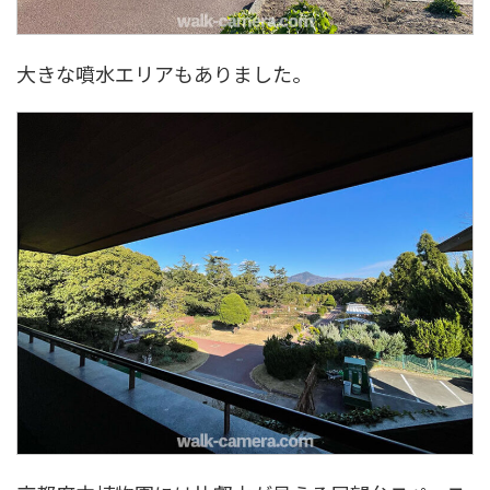
大きな噴水エリアもありました。