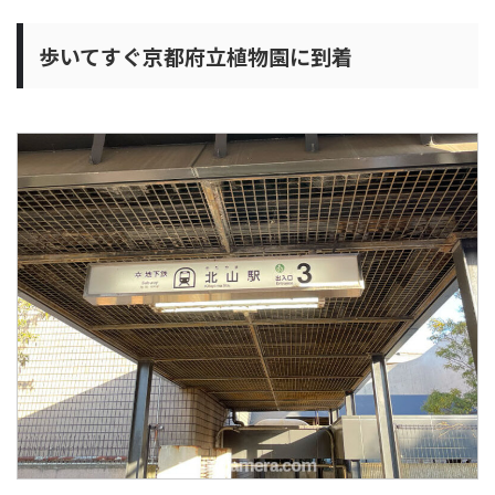
歩いてすぐ京都府立植物園に到着