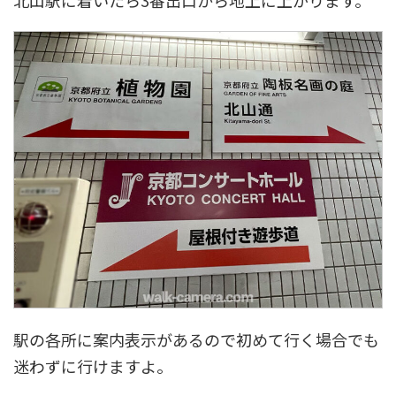
北山駅に着いたら3番出口から地上に上がります。
駅の各所に案内表示があるので初めて行く場合でも
迷わずに行けますよ。