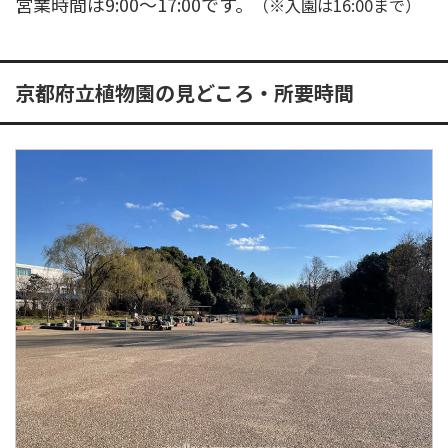
営業時間は9:00～17:00です。
（※入園は16:00まで）
京都府立植物園の見どころ・所要時間