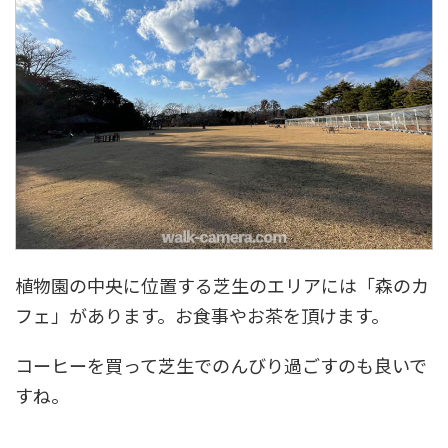
植物園の中央に位置する芝生のエリアには「森のカ
フェ」があります。お食事やお茶を頂けます。
コーヒーを買って芝生でのんびり過ごすのも良いで
すね。