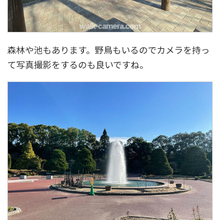
森林や池もあります。野鳥もいるのでカメラを持っ
て写真撮影をするのも良いですね。