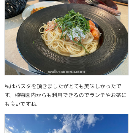
私はパスタを頂きましたがとても美味しかったで
す。植物園内からも利用できるのでランチやお茶に
も良いですね。