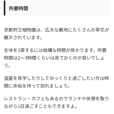
所要時間
京都府立植物園は、広大な敷地にたくさんの草花が
展示されています。
全体を1周するには結構な時間が掛かります。所要
時間は2〜3時間くらいは見ておくのが良いでしょ
う。
温室を見学したりしてゆっくりと過ごしたい方は時
間に余裕を持って訪れましょう。
レストラン・カフェもあるのでランチや休憩を取り
ながら1日過ごすこともできますよ。