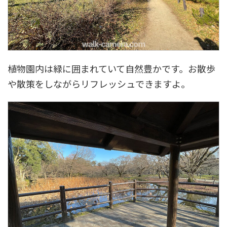
植物園内は緑に囲まれていて自然豊かです。お散歩
や散策をしながらリフレッシュできますよ。