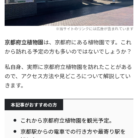
京都府立植物園
は、京都府にある植物園です。これ
から訪れる予定の方も多いのではないでしょうか？
私自身、実際に京都府立植物園を訪れたことがある
ので、アクセス方法や見どころについて解説してい
きます。
本記事がおすすめの方
これから京都府立植物園を観光予定。
京都駅からの電車での行き方や最寄り駅を