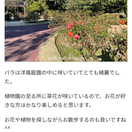
バラは洋風庭園の中に咲いていてとても綺麗でし
た。
植物園の至る所に草花が咲いているので、お花が好
きな方はかなり楽しめると思います。
お花や植物を探しながらお散歩するのも良いですね
^^