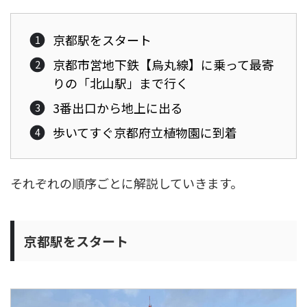
京都駅をスタート
京都市営地下鉄【烏丸線】に乗って最寄
りの「北山駅」まで行く
3番出口から地上に出る
歩いてすぐ京都府立植物園に到着
それぞれの順序ごとに解説していきます。
京都駅をスタート