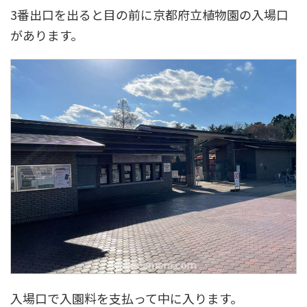
3番出口を出ると目の前に京都府立植物園の入場口
があります。
入場口で入園料を支払って中に入ります。