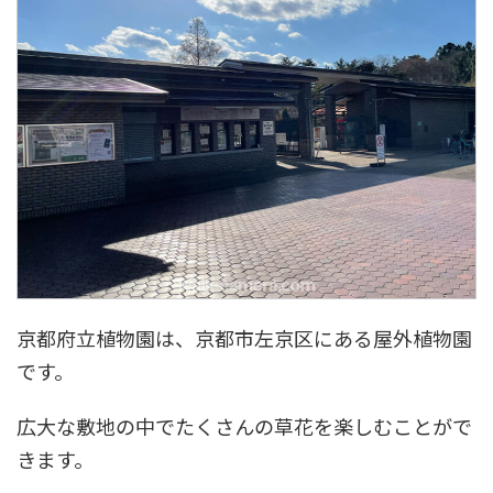
京都府立植物園は、京都市左京区にある屋外植物園
です。
広大な敷地の中でたくさんの草花を楽しむことがで
きます。