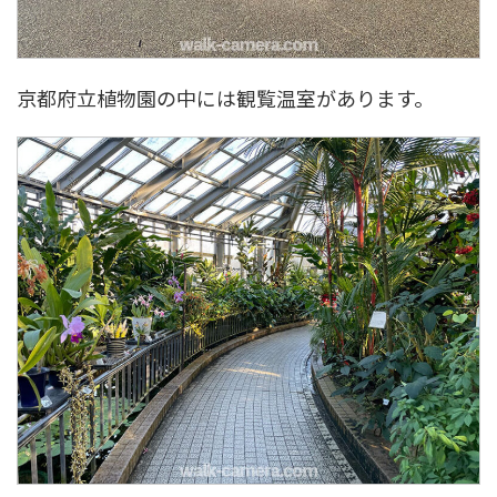
京都府立植物園の中には観覧温室があります。