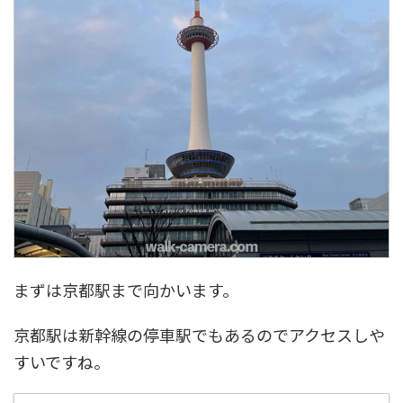
まずは京都駅まで向かいます。
京都駅は新幹線の停車駅でもあるのでアクセスしや
すいですね。