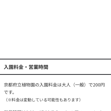
入園料金・営業時間
京都府立植物園の入園料金は大人（一般）で200円
です。
（※料金は変動している可能性もあります）