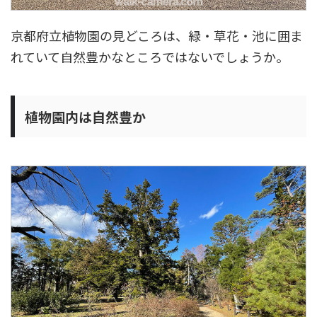
京都府立植物園の見どころは、緑・草花・池に囲ま
れていて自然豊かなところではないでしょうか。
植物園内は自然豊か