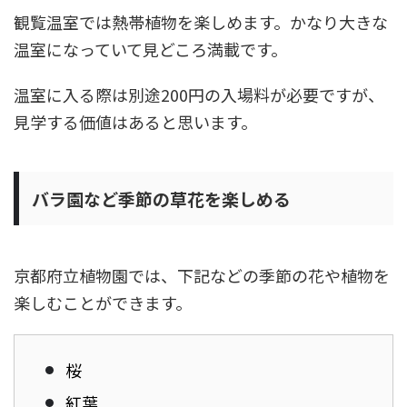
観覧温室では熱帯植物を楽しめます。かなり大きな
温室になっていて見どころ満載です。
温室に入る際は別途200円の入場料が必要ですが、
見学する価値はあると思います。
バラ園など季節の草花を楽しめる
京都府立植物園では、下記などの季節の花や植物を
楽しむことができます。
桜
紅葉