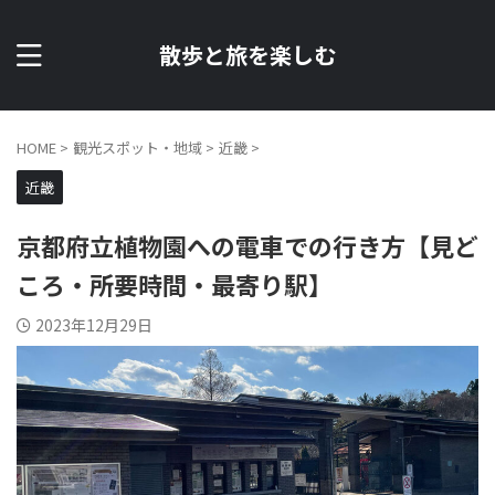
散歩と旅を楽しむ
HOME
>
観光スポット・地域
>
近畿
>
近畿
京都府立植物園への電車での行き方【見ど
ころ・所要時間・最寄り駅】
2023年12月29日