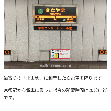
最寄りの「北山駅」に到着したら電車を降ります。
京都駅から電車に乗った場合の所要時間は20分ほど
です。