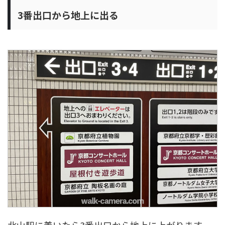
3番出口から地上に出る