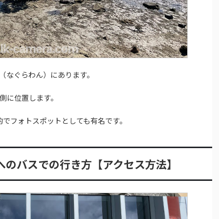
（なぐらわん）にあります。
側に位置します。
的でフォトスポットとしても有名です。
ブへのバスでの行き方【アクセス方法】