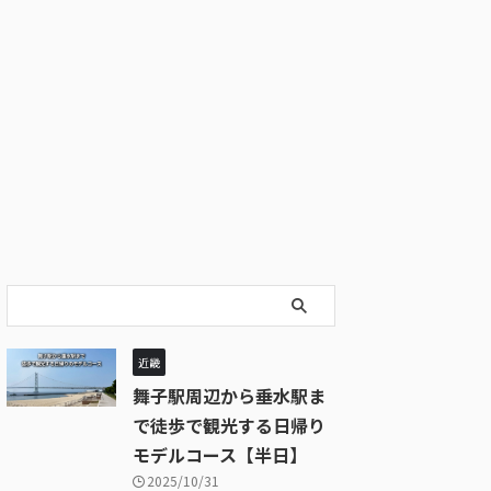
近畿
舞子駅周辺から垂水駅ま
で徒歩で観光する日帰り
モデルコース【半日】
2025/10/31