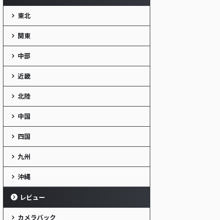
東北
関東
中部
近畿
北陸
中国
四国
九州
沖縄
レビュー
カメラバック