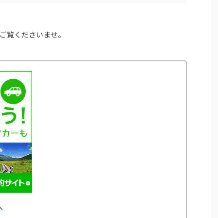
ご覧くださいませ。
へ