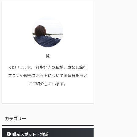
K
Kと申します。 散歩好きの私が、車なし旅行
プランや観光スポットについて実体験をもと
にご紹介しています。
カテゴリー
観光スポット・地域