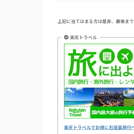
上記に当てはまる方は是非、最後まで
楽天トラベル
楽天トラベルでお得に石垣島旅行