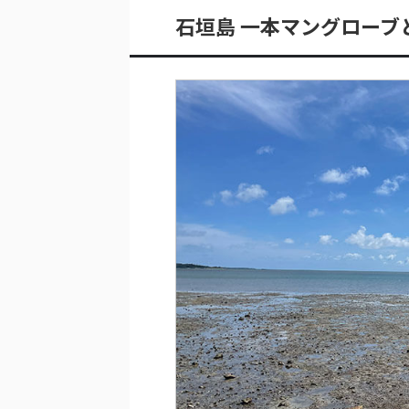
石垣島 一本マングローブ