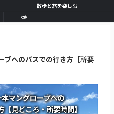
散歩と旅を楽しむ
散歩
ローブへのバスでの行き方【所要