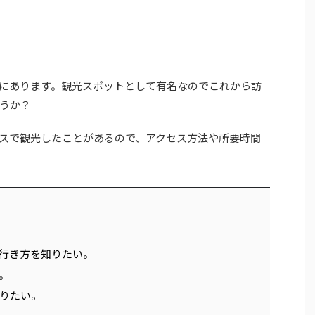
にあります。観光スポットとして有名なのでこれから訪
うか？
スで観光したことがあるので、アクセス方法や所要時間
行き方を知りたい。
。
りたい。