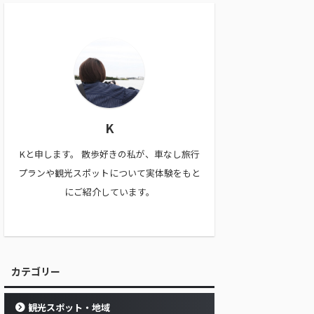
K
Kと申します。 散歩好きの私が、車なし旅行
プランや観光スポットについて実体験をもと
にご紹介しています。
カテゴリー
観光スポット・地域