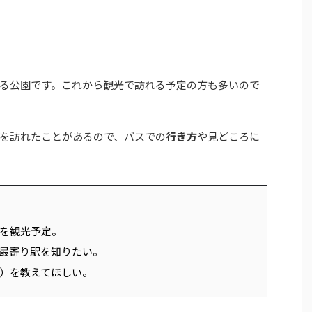
る公園です。これから観光で訪れる予定の方も多いので
を訪れたことがあるので、バスでの
行き方
や見どころに
を観光予定。
最寄り駅を知りたい。
）を教えてほしい。