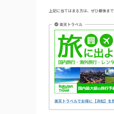
上記に当てはまる方は、ぜひ最後まで
楽天トラベル
楽天トラベルでお得に【浜松】を