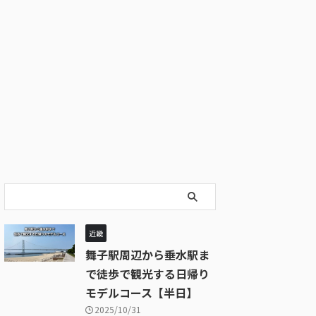
近畿
舞子駅周辺から垂水駅ま
で徒歩で観光する日帰り
モデルコース【半日】
2025/10/31