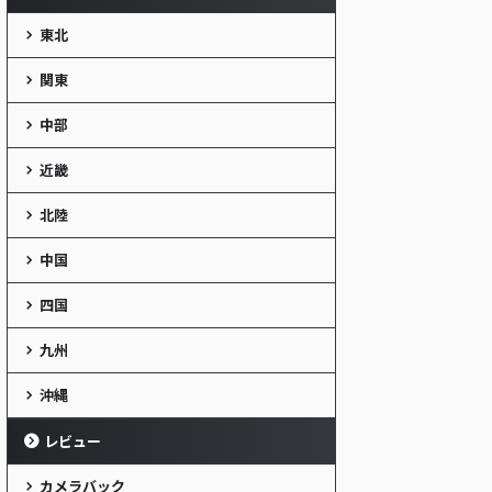
東北
関東
中部
近畿
北陸
中国
四国
九州
沖縄
レビュー
カメラバック