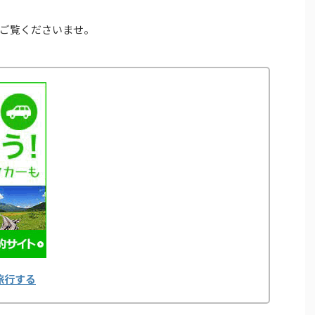
ご覧くださいませ。
旅行する