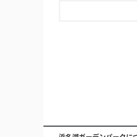
浜名湖ガーデンパークに