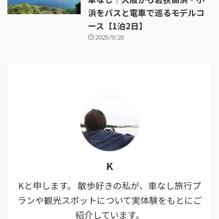
浜をバスと電車で巡るモデルコ
ース【1泊2日】
2025/9/28
K
Kと申します。 散歩好きの私が、車なし旅行プ
ランや観光スポットについて実体験をもとにご
紹介しています。