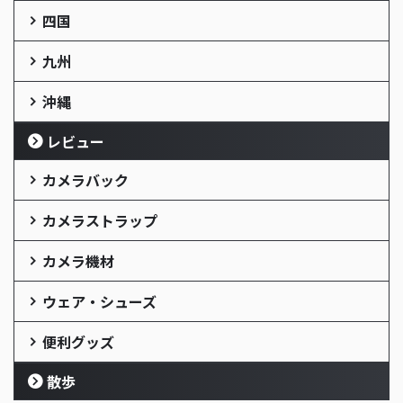
四国
九州
沖縄
レビュー
カメラバック
カメラストラップ
カメラ機材
ウェア・シューズ
便利グッズ
散歩