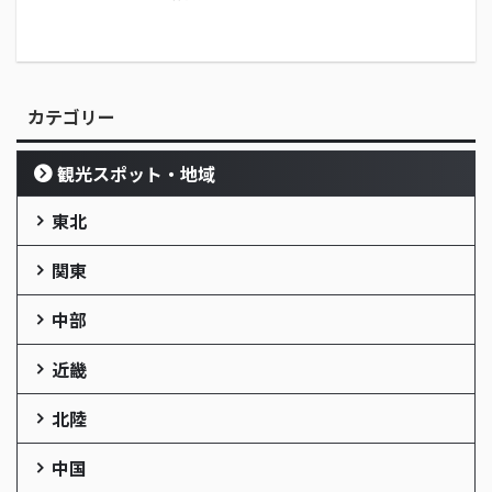
カテゴリー
観光スポット・地域
東北
関東
中部
近畿
北陸
中国