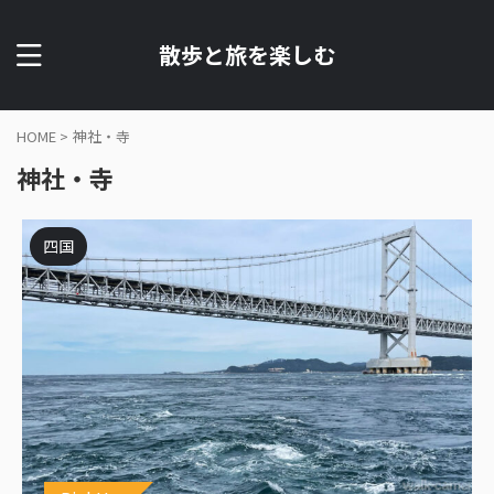
散歩と旅を楽しむ
HOME
>
神社・寺
神社・寺
四国