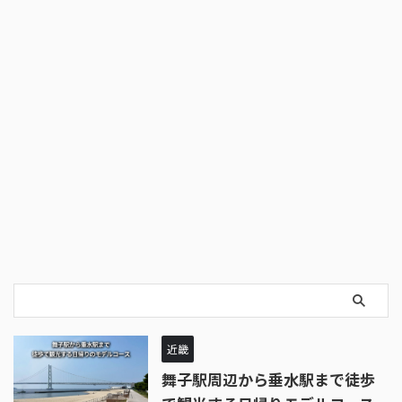
近畿
舞子駅周辺から垂水駅まで徒歩